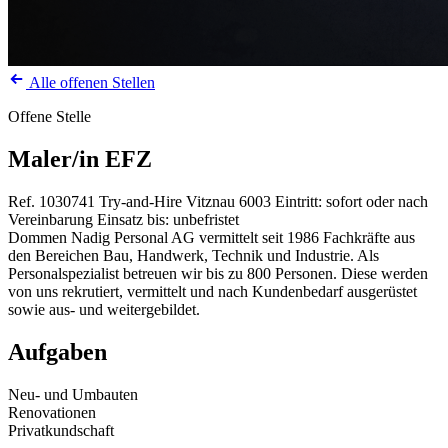
Alle offenen Stellen
Offene Stelle
Maler/in EFZ
Ref. 1030741
Try-and-Hire
Vitznau
6003
Eintritt: sofort oder nach
Vereinbarung
Einsatz bis: unbefristet
Dommen Nadig Personal AG vermittelt seit 1986 Fachkräfte aus
den Bereichen Bau, Handwerk, Technik und Industrie. Als
Personalspezialist betreuen wir bis zu 800 Personen. Diese werden
von uns rekrutiert, vermittelt und nach Kundenbedarf ausgerüstet
sowie aus- und weitergebildet.
Aufgaben
Neu- und Umbauten
Renovationen
Privatkundschaft