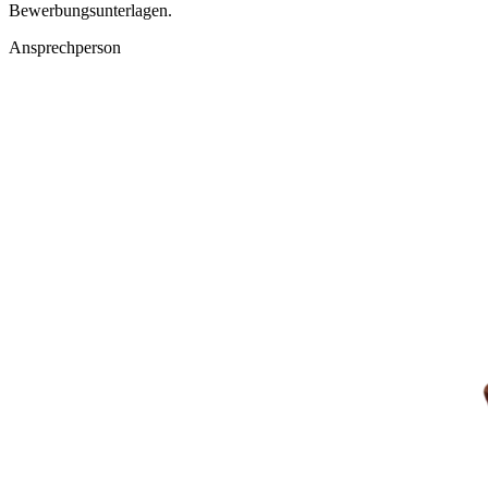
Bewerbungsunterlagen.
Ansprechperson