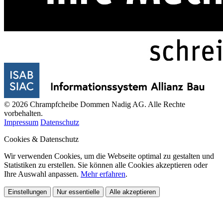
© 2026 Chrampfcheibe Dommen Nadig AG. Alle Rechte
vorbehalten.
Impressum
Datenschutz
Cookies & Datenschutz
Wir verwenden Cookies, um die Webseite optimal zu gestalten und
Statistiken zu erstellen. Sie können alle Cookies akzeptieren oder
Ihre Auswahl anpassen.
Mehr erfahren
.
Einstellungen
Nur essentielle
Alle akzeptieren