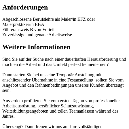
Anforderungen
Abgeschlossene Berufslehre als Maler/in EFZ oder
Malerpraktiker/in EBA
Führerausweis B von Vorteil
Zuverlässige und genaue Arbeitsweise
Weitere Informationen
Sind Sie auf der Suche nach einer dauerhaften Herausforderung und
möchten die Arbeit und das Umfeld perfekt kennenlernen?
Dann starten Sie bei uns eine Temporär Anstellung mit
anschliessender Übernahme in eine Festanstellung, sollten Sie vom
Angebot und den Rahmenbedingungen unseres Kunden überzeugt
sein.
Ausserdem profitieren Sie vom ersten Tag an von professioneller
Arbeitsausrüstung, persönlicher Schutzausrüstung,
Weiterbildungsangeboten und tollen Teamanlässen während des
Jahres.
Überzeugt? Dann freuen wir uns auf Ihre vollständigen