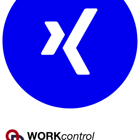
Mitglied von