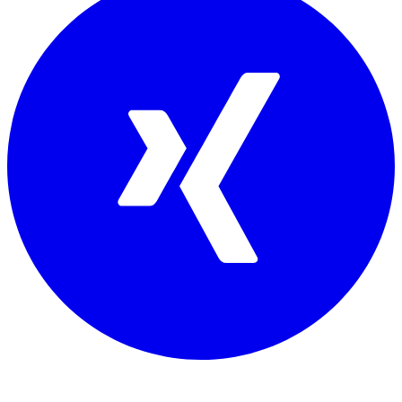
Mitglied von