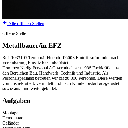
Alle offenen Stellen
Offene Stelle
Metallbauer/in EFZ
Ref. 1033195
Temporär
Hochdorf
6003
Eintritt: sofort oder nach
Vereinbarung
Einsatz bis: unbefristet
Dommen Nadig Personal AG vermittelt seit 1986 Fachkräfte aus
den Bereichen Bau, Handwerk, Technik und Industrie. Als
Personalspezialist betreuen wir bis zu 800 Personen. Diese werden
von uns rekrutiert, vermittelt und nach Kundenbedarf ausgerüstet
sowie aus- und weitergebildet.
Aufgaben
Montage
Demontage
Geländer