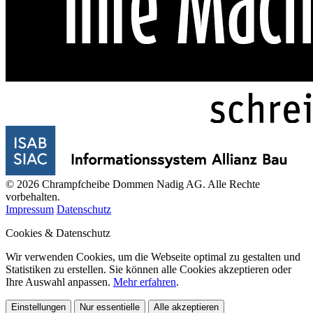
© 2026 Chrampfcheibe Dommen Nadig AG. Alle Rechte
vorbehalten.
Impressum
Datenschutz
Cookies & Datenschutz
Wir verwenden Cookies, um die Webseite optimal zu gestalten und
Statistiken zu erstellen. Sie können alle Cookies akzeptieren oder
Ihre Auswahl anpassen.
Mehr erfahren
.
Einstellungen
Nur essentielle
Alle akzeptieren