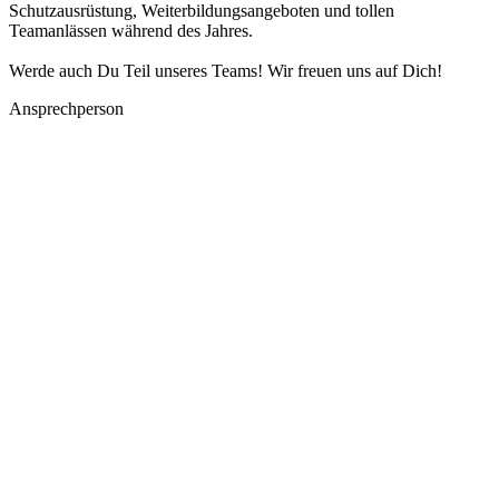
Schutzausrüstung, Weiterbildungsangeboten und tollen
Teamanlässen während des Jahres.
Werde auch Du Teil unseres Teams! Wir freuen uns auf Dich!
Ansprechperson