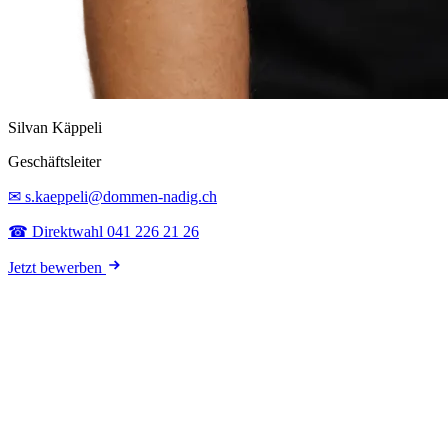
Silvan Käppeli
Geschäftsleiter
✉ s.kaeppeli@dommen-nadig.ch
☎ Direktwahl 041 226 21 26
Jetzt bewerben