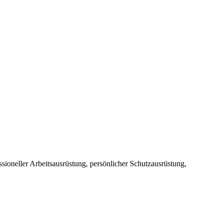
sioneller Arbeitsausrüstung, persönlicher Schutzausrüstung,