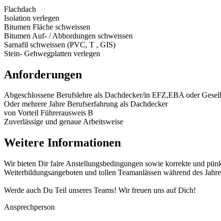
Flachdach
Isolation verlegen
Bitumen Fläche schweissen
Bitumen Auf- / Abbordungen schweissen
Sarnafil schweissen (PVC, T , GIS)
Stein- Gehwegplatten verlegen
Anforderungen
Abgeschlossene Berufslehre als Dachdecker/in EFZ,EBA oder Gesellen
Oder mehrere Jahre Berufserfahrung als Dachdecker
von Vorteil Führerausweis B
Zuverlässige und genaue Arbeitsweise
Weitere Informationen
Wir bieten Dir faire Anstellungsbedingungen sowie korrekte und pünkt
Weiterbildungsangeboten und tollen Teamanlässen während des Jahre
Werde auch Du Teil unseres Teams! Wir freuen uns auf Dich!
Ansprechperson