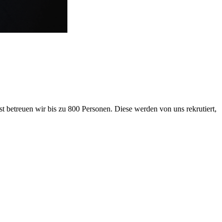
 betreuen wir bis zu 800 Personen. Diese werden von uns rekrutiert,