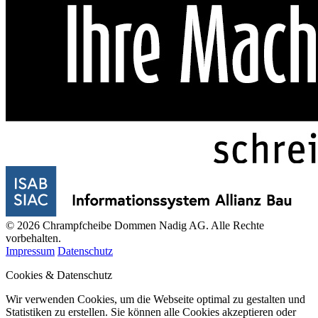
© 2026 Chrampfcheibe Dommen Nadig AG. Alle Rechte
vorbehalten.
Impressum
Datenschutz
Cookies & Datenschutz
Wir verwenden Cookies, um die Webseite optimal zu gestalten und
Statistiken zu erstellen. Sie können alle Cookies akzeptieren oder