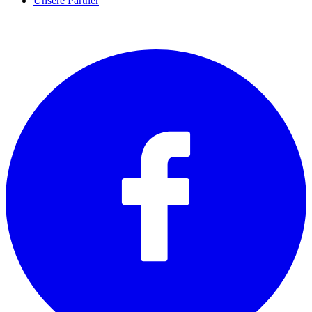
Unsere Partner
SOCIALS