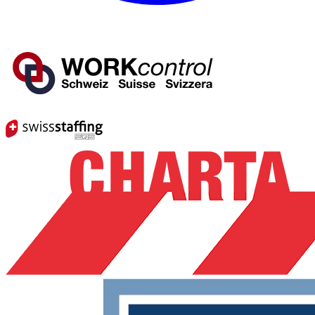
Mitglied von