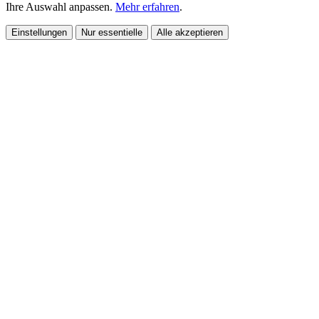
Ihre Auswahl anpassen.
Mehr erfahren
.
Einstellungen
Nur essentielle
Alle akzeptieren