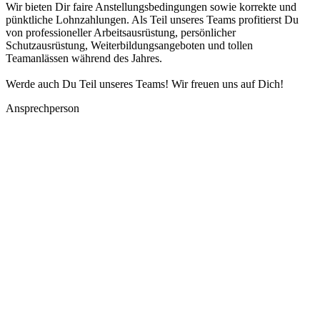
Wir bieten Dir faire Anstellungsbedingungen sowie korrekte und
pünktliche Lohnzahlungen. Als Teil unseres Teams profitierst Du
von professioneller Arbeitsausrüstung, persönlicher
Schutzausrüstung, Weiterbildungsangeboten und tollen
Teamanlässen während des Jahres.
Werde auch Du Teil unseres Teams! Wir freuen uns auf Dich!
Ansprechperson