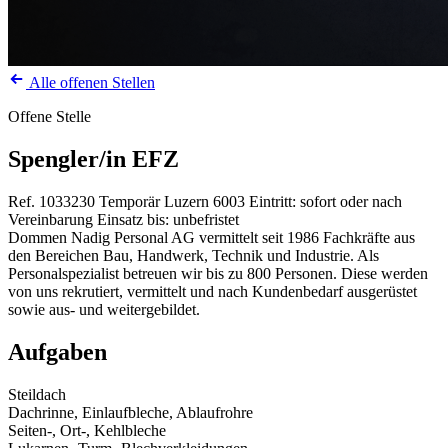
Alle offenen Stellen
Offene Stelle
Spengler/in EFZ
Ref. 1033230
Temporär
Luzern
6003
Eintritt: sofort oder nach
Vereinbarung
Einsatz bis: unbefristet
Dommen Nadig Personal AG vermittelt seit 1986 Fachkräfte aus
den Bereichen Bau, Handwerk, Technik und Industrie. Als
Personalspezialist betreuen wir bis zu 800 Personen. Diese werden
von uns rekrutiert, vermittelt und nach Kundenbedarf ausgerüstet
sowie aus- und weitergebildet.
Aufgaben
Steildach
Dachrinne, Einlaufbleche, Ablaufrohre
Seiten-, Ort-, Kehlbleche