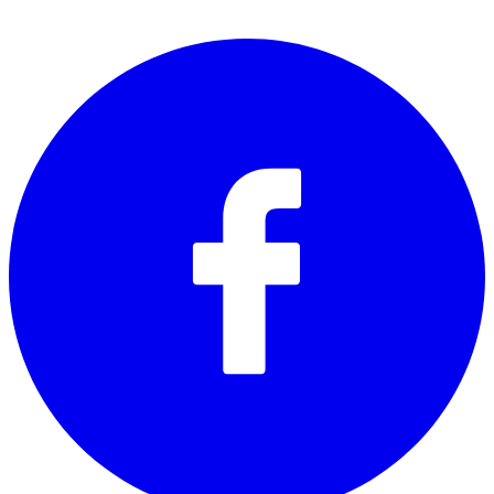
SOCIALS