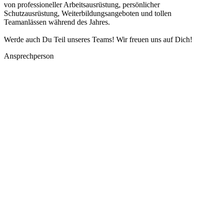
von professioneller Arbeitsausrüstung, persönlicher
Schutzausrüstung, Weiterbildungsangeboten und tollen
Teamanlässen während des Jahres.
Werde auch Du Teil unseres Teams! Wir freuen uns auf Dich!
Ansprechperson