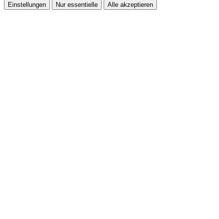
Einstellungen
Nur essentielle
Alle akzeptieren