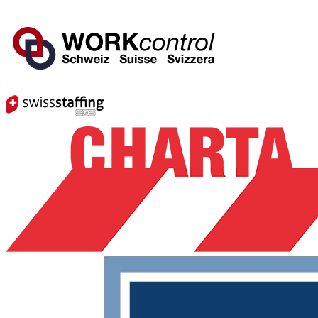
Mitglied von