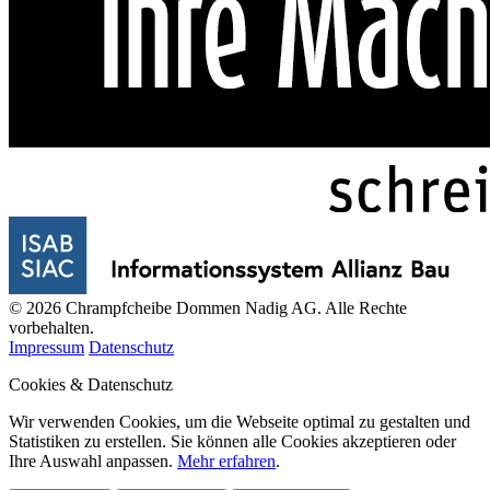
© 2026 Chrampfcheibe Dommen Nadig AG. Alle Rechte
vorbehalten.
Impressum
Datenschutz
Cookies & Datenschutz
Wir verwenden Cookies, um die Webseite optimal zu gestalten und
Statistiken zu erstellen. Sie können alle Cookies akzeptieren oder
Ihre Auswahl anpassen.
Mehr erfahren
.