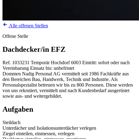
Alle offenen Stellen
Offene Stelle
Dachdecker/in EFZ
Ref. 1033231
Temporär
Hochdorf
6003
Eintritt: sofort oder nach
Vereinbarung
Einsatz bis: unbefristet
Dommen Nadig Personal AG vermittelt seit 1986 Fachkräfte aus
den Bereichen Bau, Handwerk, Technik und Industrie. Als
Personalspezialist betreuen wir bis zu 800 Personen. Diese werden
von uns rekrutiert, vermittelt und nach Kundenbedarf ausgerüstet
sowie aus- und weitergebildet.
Aufgaben
Steildach
Unterdächer und Isolationsunterdächer verlegen
Ziegel einteilen, einmessen, verlegen