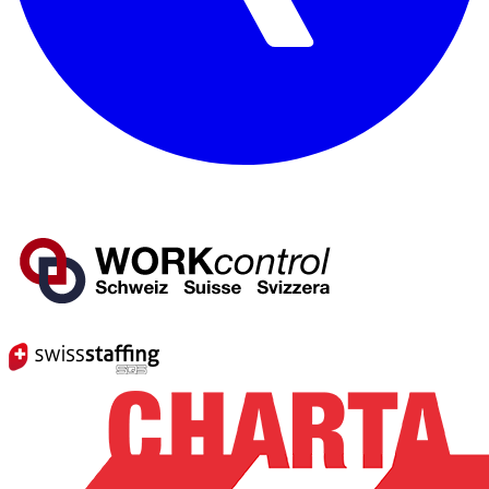
Mitglied von