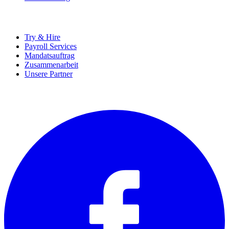
UNTERNEHMEN
Try & Hire
Payroll Services
Mandatsauftrag
Zusammenarbeit
Unsere Partner
SOCIALS