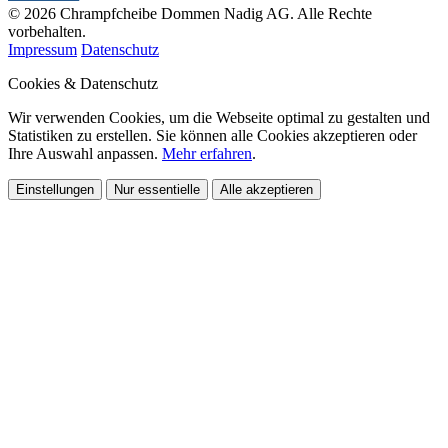
© 2026 Chrampfcheibe Dommen Nadig AG. Alle Rechte
vorbehalten.
Impressum
Datenschutz
Cookies & Datenschutz
Wir verwenden Cookies, um die Webseite optimal zu gestalten und
Statistiken zu erstellen. Sie können alle Cookies akzeptieren oder
Ihre Auswahl anpassen.
Mehr erfahren
.
Einstellungen
Nur essentielle
Alle akzeptieren