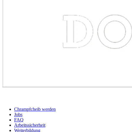
BEWERBER
Chrampfcheib werden
Jobs
FAQ
Arbeitssicherheit
Weiterbildung