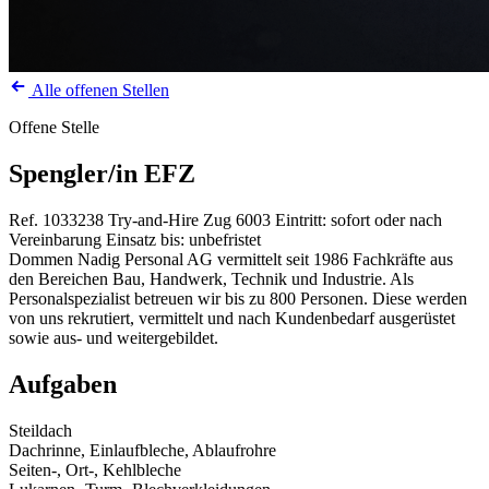
Alle offenen Stellen
Offene Stelle
Spengler/in EFZ
Ref. 1033238
Try-and-Hire
Zug
6003
Eintritt: sofort oder nach
Vereinbarung
Einsatz bis: unbefristet
Dommen Nadig Personal AG vermittelt seit 1986 Fachkräfte aus
den Bereichen Bau, Handwerk, Technik und Industrie. Als
Personalspezialist betreuen wir bis zu 800 Personen. Diese werden
von uns rekrutiert, vermittelt und nach Kundenbedarf ausgerüstet
sowie aus- und weitergebildet.
Aufgaben
Steildach
Dachrinne, Einlaufbleche, Ablaufrohre
Seiten-, Ort-, Kehlbleche