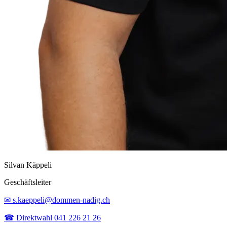
Silvan Käppeli
Geschäftsleiter
✉ s.kaeppeli@dommen-nadig.ch
☎ Direktwahl 041 226 21 26