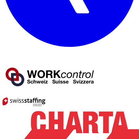
Mitglied von