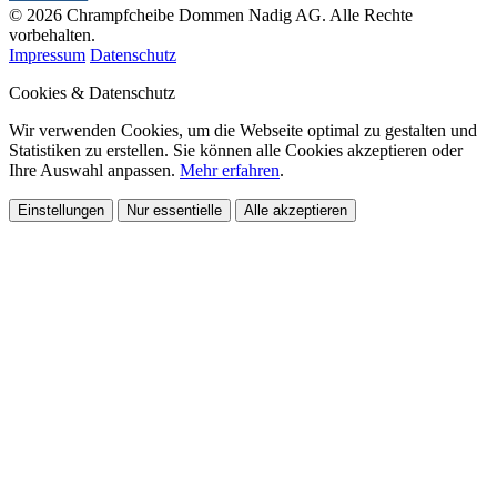
© 2026 Chrampfcheibe Dommen Nadig AG. Alle Rechte
vorbehalten.
Impressum
Datenschutz
Cookies & Datenschutz
Wir verwenden Cookies, um die Webseite optimal zu gestalten und
Statistiken zu erstellen. Sie können alle Cookies akzeptieren oder
Ihre Auswahl anpassen.
Mehr erfahren
.
Einstellungen
Nur essentielle
Alle akzeptieren