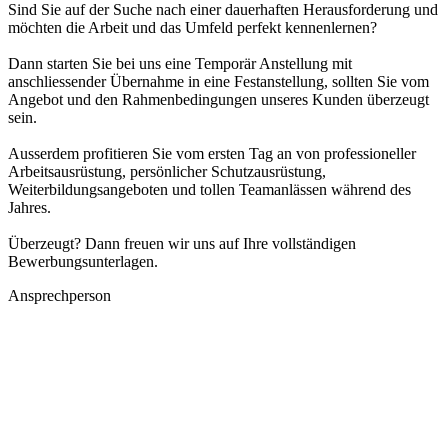
Sind Sie auf der Suche nach einer dauerhaften Herausforderung und
möchten die Arbeit und das Umfeld perfekt kennenlernen?
Dann starten Sie bei uns eine Temporär Anstellung mit
anschliessender Übernahme in eine Festanstellung, sollten Sie vom
Angebot und den Rahmenbedingungen unseres Kunden überzeugt
sein.
Ausserdem profitieren Sie vom ersten Tag an von professioneller
Arbeitsausrüstung, persönlicher Schutzausrüstung,
Weiterbildungsangeboten und tollen Teamanlässen während des
Jahres.
Überzeugt? Dann freuen wir uns auf Ihre vollständigen
Bewerbungsunterlagen.
Ansprechperson