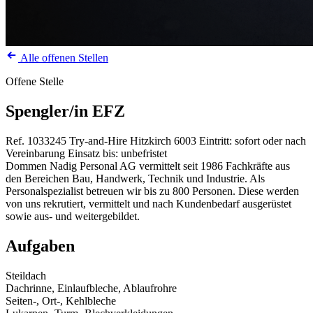
Alle offenen Stellen
Offene Stelle
Spengler/in EFZ
Ref. 1033245
Try-and-Hire
Hitzkirch
6003
Eintritt: sofort oder nach
Vereinbarung
Einsatz bis: unbefristet
Dommen Nadig Personal AG vermittelt seit 1986 Fachkräfte aus
den Bereichen Bau, Handwerk, Technik und Industrie. Als
Personalspezialist betreuen wir bis zu 800 Personen. Diese werden
von uns rekrutiert, vermittelt und nach Kundenbedarf ausgerüstet
sowie aus- und weitergebildet.
Aufgaben
Steildach
Dachrinne, Einlaufbleche, Ablaufrohre
Seiten-, Ort-, Kehlbleche