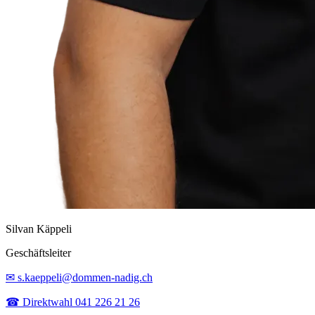
Silvan Käppeli
Geschäftsleiter
✉ s.kaeppeli@dommen-nadig.ch
☎ Direktwahl 041 226 21 26