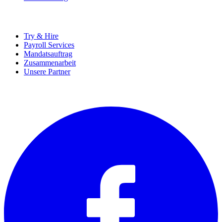
UNTERNEHMEN
Try & Hire
Payroll Services
Mandatsauftrag
Zusammenarbeit
Unsere Partner
SOCIALS