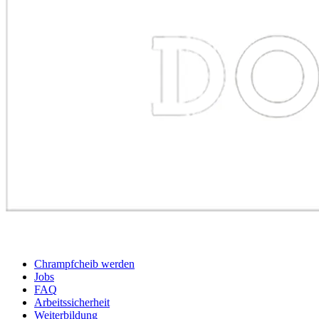
BEWERBER
Chrampfcheib werden
Jobs
FAQ
Arbeitssicherheit
Weiterbildung