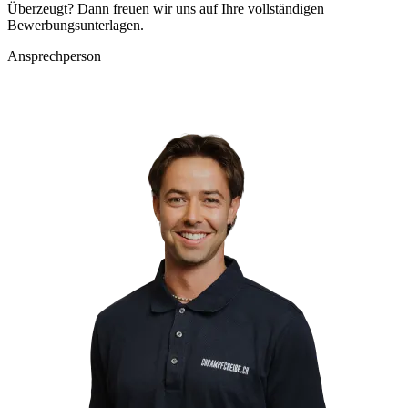
Überzeugt? Dann freuen wir uns auf Ihre vollständigen
Bewerbungsunterlagen.
Ansprechperson