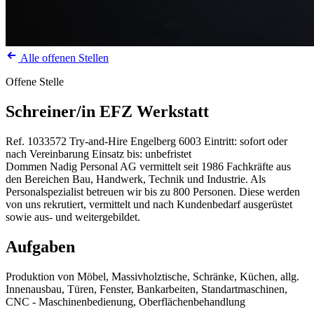
Alle offenen Stellen
Offene Stelle
Schreiner/in EFZ Werkstatt
Ref. 1033572
Try-and-Hire
Engelberg
6003
Eintritt: sofort oder
nach Vereinbarung
Einsatz bis: unbefristet
Dommen Nadig Personal AG vermittelt seit 1986 Fachkräfte aus
den Bereichen Bau, Handwerk, Technik und Industrie. Als
Personalspezialist betreuen wir bis zu 800 Personen. Diese werden
von uns rekrutiert, vermittelt und nach Kundenbedarf ausgerüstet
sowie aus- und weitergebildet.
Aufgaben
Produktion von Möbel, Massivholztische, Schränke, Küchen, allg.
Innenausbau, Türen, Fenster, Bankarbeiten, Standartmaschinen,
CNC - Maschinenbedienung, Oberflächenbehandlung