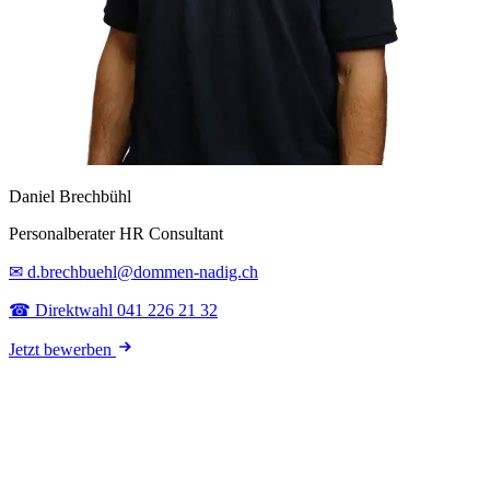
Daniel Brechbühl
Personalberater HR Consultant
✉ d.brechbuehl@dommen-nadig.ch
☎ Direktwahl 041 226 21 32
Jetzt bewerben