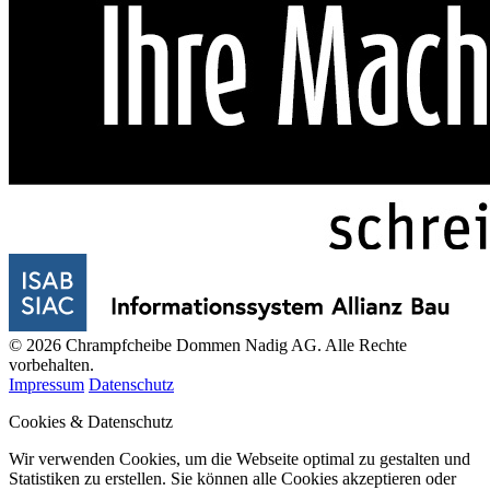
© 2026 Chrampfcheibe Dommen Nadig AG. Alle Rechte
vorbehalten.
Impressum
Datenschutz
Cookies & Datenschutz
Wir verwenden Cookies, um die Webseite optimal zu gestalten und
Statistiken zu erstellen. Sie können alle Cookies akzeptieren oder