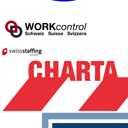
Mitglied von