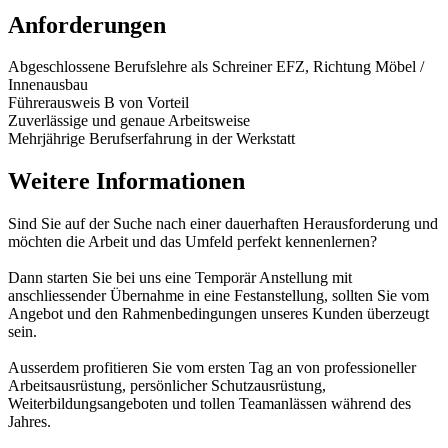
Anforderungen
Abgeschlossene Berufslehre als Schreiner EFZ, Richtung Möbel /
Innenausbau
Führerausweis B von Vorteil
Zuverlässige und genaue Arbeitsweise
Mehrjährige Berufserfahrung in der Werkstatt
Weitere Informationen
Sind Sie auf der Suche nach einer dauerhaften Herausforderung und
möchten die Arbeit und das Umfeld perfekt kennenlernen?
Dann starten Sie bei uns eine Temporär Anstellung mit
anschliessender Übernahme in eine Festanstellung, sollten Sie vom
Angebot und den Rahmenbedingungen unseres Kunden überzeugt
sein.
Ausserdem profitieren Sie vom ersten Tag an von professioneller
Arbeitsausrüstung, persönlicher Schutzausrüstung,
Weiterbildungsangeboten und tollen Teamanlässen während des
Jahres.