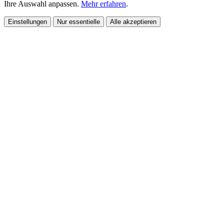
Ihre Auswahl anpassen.
Mehr erfahren
.
Einstellungen
Nur essentielle
Alle akzeptieren