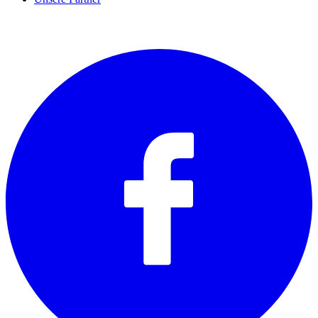
SOCIALS