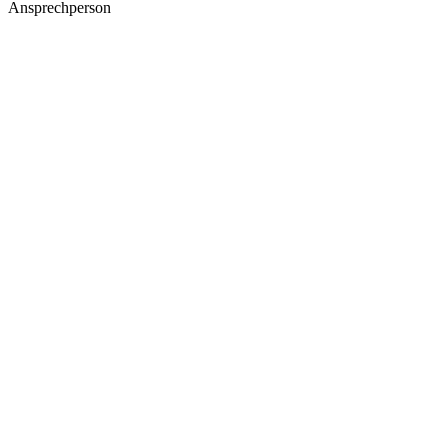
Ansprechperson