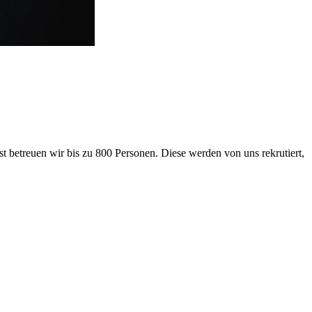
 betreuen wir bis zu 800 Personen. Diese werden von uns rekrutiert,