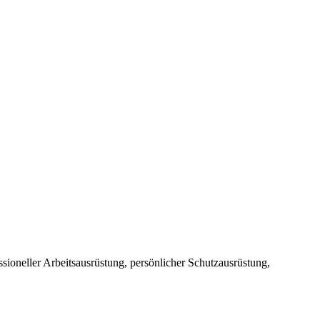
sioneller Arbeitsausrüstung, persönlicher Schutzausrüstung,