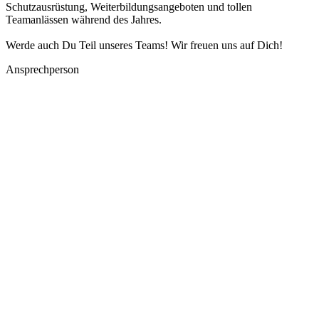
Schutzausrüstung, Weiterbildungsangeboten und tollen
Teamanlässen während des Jahres.
Werde auch Du Teil unseres Teams! Wir freuen uns auf Dich!
Ansprechperson