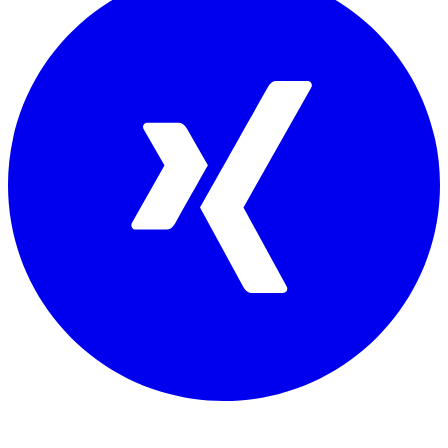
Mitglied von