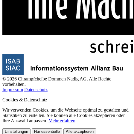
© 2026 Chrampfcheibe Dommen Nadig AG. Alle Rechte
vorbehalten.
Impressum
Datenschutz
Cookies & Datenschutz
Wir verwenden Cookies, um die Webseite optimal zu gestalten und
Statistiken zu erstellen. Sie können alle Cookies akzeptieren oder
Ihre Auswahl anpassen.
Mehr erfahren
.
Einstellungen
Nur essentielle
Alle akzeptieren