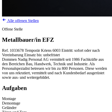
Alle offenen Stellen
Offene Stelle
Metallbauer/in EFZ
Ref. 1033678
Temporär
Kriens
6003
Eintritt: sofort oder nach
Vereinbarung
Einsatz bis: unbefristet
Dommen Nadig Personal AG vermittelt seit 1986 Fachkräfte aus
den Bereichen Bau, Handwerk, Technik und Industrie. Als
Personalspezialist betreuen wir bis zu 800 Personen. Diese werden
von uns rekrutiert, vermittelt und nach Kundenbedarf ausgerüstet
sowie aus- und weitergebildet.
Aufgaben
Montage
Demontage
Geländer