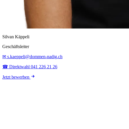
Silvan Käppeli
Geschäftsleiter
✉ s.kaeppeli@dommen-nadig.ch
☎ Direktwahl 041 226 21 26
Jetzt bewerben