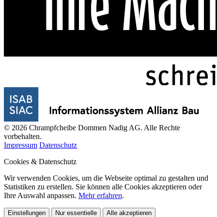
© 2026 Chrampfcheibe Dommen Nadig AG. Alle Rechte
vorbehalten.
Impressum
Datenschutz
Cookies & Datenschutz
Wir verwenden Cookies, um die Webseite optimal zu gestalten und
Statistiken zu erstellen. Sie können alle Cookies akzeptieren oder
Ihre Auswahl anpassen.
Mehr erfahren
.
Einstellungen
Nur essentielle
Alle akzeptieren