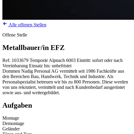
Alle offenen Stellen
Offene Stelle
Metallbauer/in EFZ
Ref. 1033679
Temporär
Alpnach
6003
Eintritt: sofort oder nach
Vereinbarung
Einsatz bis: unbefristet
Dommen Nadig Personal AG vermittelt seit 1986 Fachkräfte aus
den Bereichen Bau, Handwerk, Technik und Industrie. Als
Personalspezialist betreuen wir bis zu 800 Personen. Diese werden
von uns rekrutiert, vermittelt und nach Kundenbedarf ausgerüstet
sowie aus- und weitergebildet.
Aufgaben
Montage
Demontage
Geländer