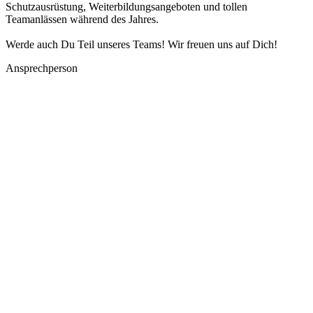
Schutzausrüstung, Weiterbildungsangeboten und tollen
Teamanlässen während des Jahres.
Werde auch Du Teil unseres Teams! Wir freuen uns auf Dich!
Ansprechperson