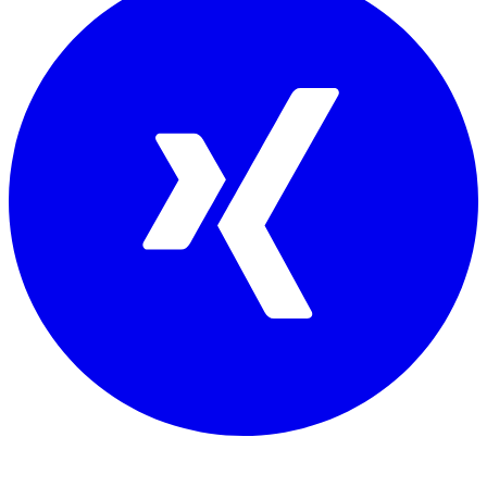
Mitglied von