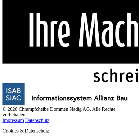
© 2026 Chrampfcheibe Dommen Nadig AG. Alle Rechte
vorbehalten.
Impressum
Datenschutz
Cookies & Datenschutz