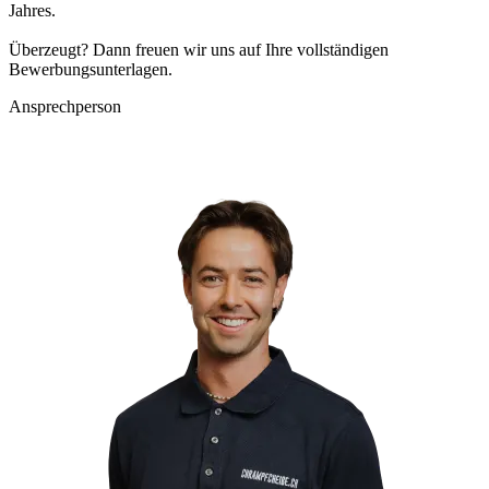
Jahres.
Überzeugt? Dann freuen wir uns auf Ihre vollständigen
Bewerbungsunterlagen.
Ansprechperson