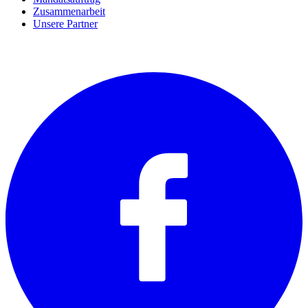
Zusammenarbeit
Unsere Partner
SOCIALS