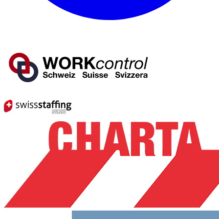
Mitglied von