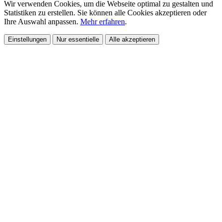
Wir verwenden Cookies, um die Webseite optimal zu gestalten und
Statistiken zu erstellen. Sie können alle Cookies akzeptieren oder
Ihre Auswahl anpassen.
Mehr erfahren
.
Einstellungen
Nur essentielle
Alle akzeptieren