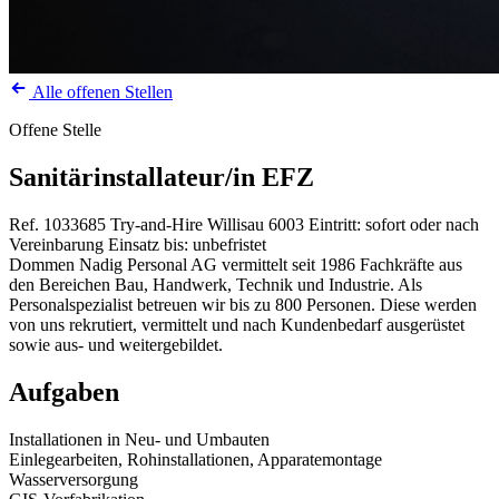
Alle offenen Stellen
Offene Stelle
Sanitärinstallateur/in EFZ
Ref. 1033685
Try-and-Hire
Willisau
6003
Eintritt: sofort oder nach
Vereinbarung
Einsatz bis: unbefristet
Dommen Nadig Personal AG vermittelt seit 1986 Fachkräfte aus
den Bereichen Bau, Handwerk, Technik und Industrie. Als
Personalspezialist betreuen wir bis zu 800 Personen. Diese werden
von uns rekrutiert, vermittelt und nach Kundenbedarf ausgerüstet
sowie aus- und weitergebildet.
Aufgaben
Installationen in Neu- und Umbauten
Einlegearbeiten, Rohinstallationen, Apparatemontage
Wasserversorgung