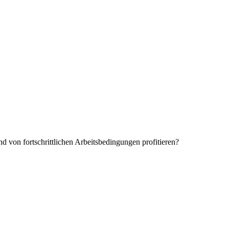
 von fortschrittlichen Arbeitsbedingungen profitieren?