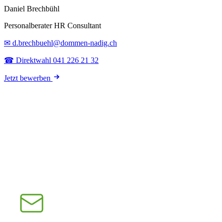
Daniel Brechbühl
Personalberater HR Consultant
✉ d.brechbuehl@dommen-nadig.ch
☎ Direktwahl 041 226 21 32
Jetzt bewerben