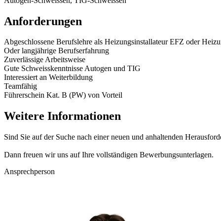
Autogen-Schweissen, TIG-Schweissen
Anforderungen
Abgeschlossene Berufslehre als Heizungsinstallateur EFZ oder Hei
Oder langjährige Berufserfahrung
Zuverlässige Arbeitsweise
Gute Schweisskenntnisse Autogen und TIG
Interessiert an Weiterbildung
Teamfähig
Führerschein Kat. B (PW) von Vorteil
Weitere Informationen
Sind Sie auf der Suche nach einer neuen und anhaltenden Herausford
Dann freuen wir uns auf Ihre vollständigen Bewerbungsunterlagen.
Ansprechperson