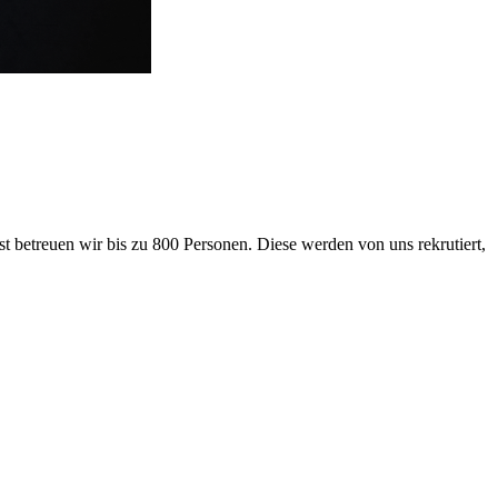
 betreuen wir bis zu 800 Personen. Diese werden von uns rekrutiert,