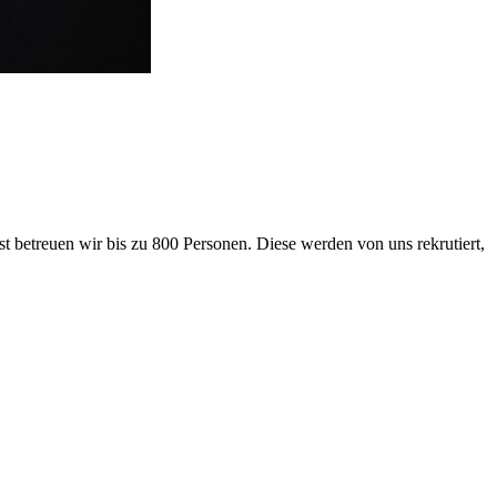
 betreuen wir bis zu 800 Personen. Diese werden von uns rekrutiert,