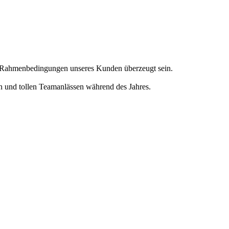
en Rahmenbedingungen unseres Kunden überzeugt sein.
en und tollen Teamanlässen während des Jahres.