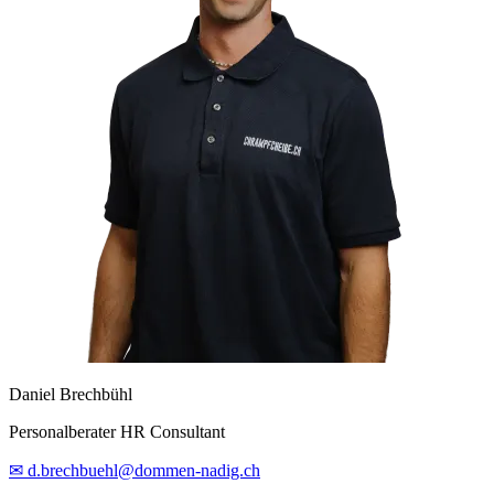
Daniel Brechbühl
Personalberater HR Consultant
✉ d.brechbuehl@dommen-nadig.ch