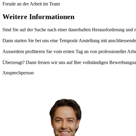
Freude an der Arbeit im Team
Weitere Informationen
Sind Sie auf der Suche nach einer dauerhaften Herausforderung und 
Dann starten Sie bei uns eine Temporär Anstellung mit anschliessen
Ausserdem profitieren Sie vom ersten Tag an von professioneller Arb
Überzeugt? Dann freuen wir uns auf Ihre vollständigen Bewerbungsu
Ansprechperson