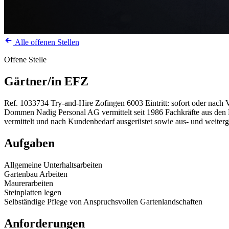
Alle offenen Stellen
Offene Stelle
Gärtner/in EFZ
Ref. 1033734
Try-and-Hire
Zofingen
6003
Eintritt: sofort oder nach
Dommen Nadig Personal AG vermittelt seit 1986 Fachkräfte aus den Be
vermittelt und nach Kundenbedarf ausgerüstet sowie aus- und weiterg
Aufgaben
Allgemeine Unterhaltsarbeiten
Gartenbau Arbeiten
Maurerarbeiten
Steinplatten legen
Selbständige Pflege von Anspruchsvollen Gartenlandschaften
Anforderungen