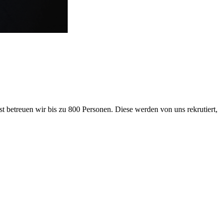
 betreuen wir bis zu 800 Personen. Diese werden von uns rekrutiert,