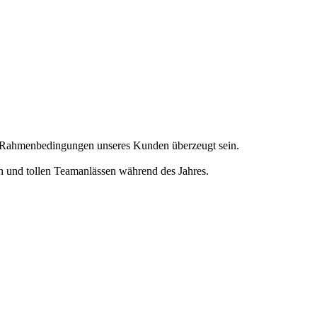
en Rahmenbedingungen unseres Kunden überzeugt sein.
en und tollen Teamanlässen während des Jahres.