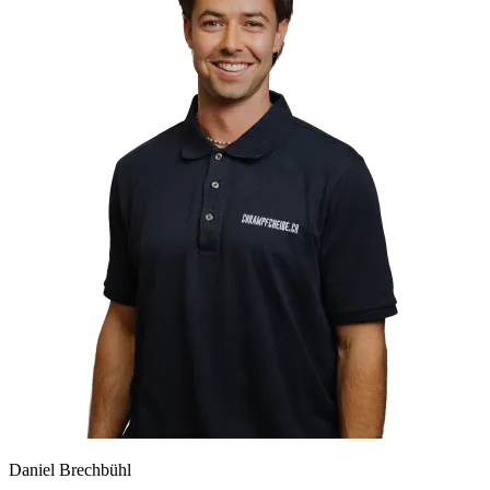
Daniel Brechbühl