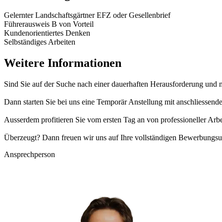
Gelernter Landschaftsgärtner EFZ oder Gesellenbrief
Führerausweis B von Vorteil
Kundenorientiertes Denken
Selbständiges Arbeiten
Weitere Informationen
Sind Sie auf der Suche nach einer dauerhaften Herausforderung und 
Dann starten Sie bei uns eine Temporär Anstellung mit anschliessen
Ausserdem profitieren Sie vom ersten Tag an von professioneller Arb
Überzeugt? Dann freuen wir uns auf Ihre vollständigen Bewerbungsu
Ansprechperson