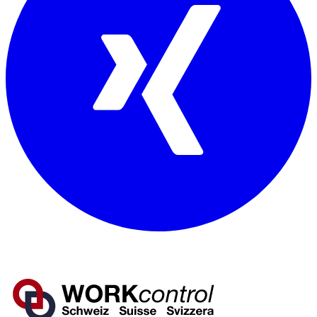
Mitglied von