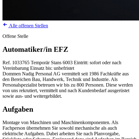
Alle offenen Stellen
Offene Stelle
Automatiker/in EFZ
Ref. 1033765
Temporär
Stans
6003
Eintritt: sofort oder nach
Vereinbarung
Einsatz bis: unbefristet
Dommen Nadig Personal AG vermittelt seit 1986 Fachkräfte aus
den Bereichen Bau, Handwerk, Technik und Industrie. Als
Personalspezialist betreuen wir bis zu 800 Personen. Diese werden
von uns rekrutiert, vermittelt und nach Kundenbedarf ausgerüstet
sowie aus- und weitergebildet.
Aufgaben
Montage von Maschinen und Maschinenkomponenten. Als
Fachperson übernehmen Sie sowohl mechanische als auch
elektrische Aufgaben. Dabei arbeiten Sie nach Planvorgabe,