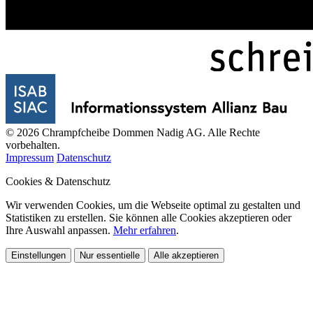
© 2026 Chrampfcheibe Dommen Nadig AG. Alle Rechte
vorbehalten.
Impressum
Datenschutz
Cookies & Datenschutz
Wir verwenden Cookies, um die Webseite optimal zu gestalten und
Statistiken zu erstellen. Sie können alle Cookies akzeptieren oder
Ihre Auswahl anpassen.
Mehr erfahren
.
Einstellungen
Nur essentielle
Alle akzeptieren