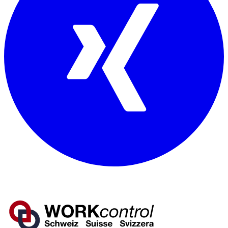
Mitglied von