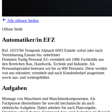
Alle offenen Stellen
Offene Stelle
Automatiker/in EFZ
Ref. 1033766
Temporär
Alpnach
6003
Eintritt: sofort oder nach
Vereinbarung
Einsatz bis: unbefristet
Dommen Nadig Personal AG vermittelt seit 1986 Fachkräfte aus
den Bereichen Bau, Handwerk, Technik und Industrie. Als
Personalspezialist betreuen wir bis zu 800 Personen. Diese werden
von uns rekrutiert, vermittelt und nach Kundenbedarf ausgerüstet
sowie aus- und weitergebildet.
Aufgaben
Montage von Maschinen und Maschinenkomponenten. Als
Fachperson übernehmen Sie sowohl mechanische als auch
elektrische Aufgaben. Dabei arbeiten Sie nach Planvorgabe,