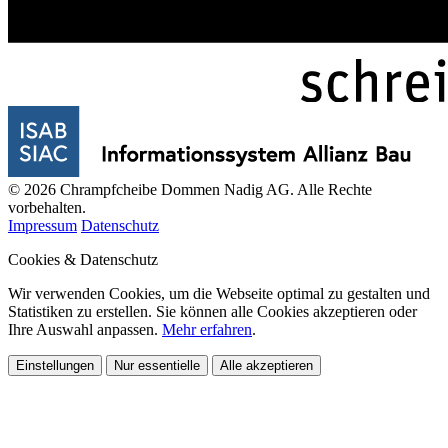
© 2026 Chrampfcheibe Dommen Nadig AG. Alle Rechte
vorbehalten.
Impressum
Datenschutz
Cookies & Datenschutz
Wir verwenden Cookies, um die Webseite optimal zu gestalten und
Statistiken zu erstellen. Sie können alle Cookies akzeptieren oder
Ihre Auswahl anpassen.
Mehr erfahren
.
Einstellungen
Nur essentielle
Alle akzeptieren