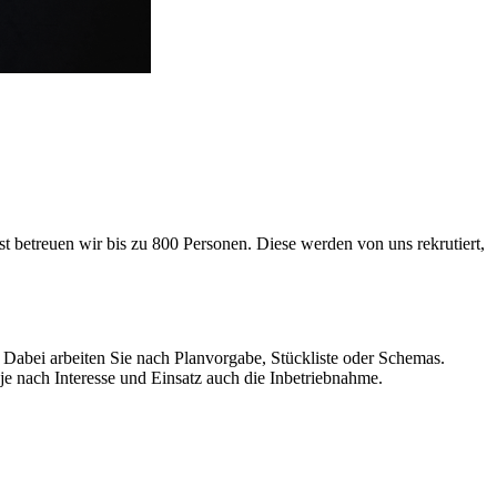
 betreuen wir bis zu 800 Personen. Diese werden von uns rekrutiert,
bei arbeiten Sie nach Planvorgabe, Stückliste oder Schemas.
e nach Interesse und Einsatz auch die Inbetriebnahme.