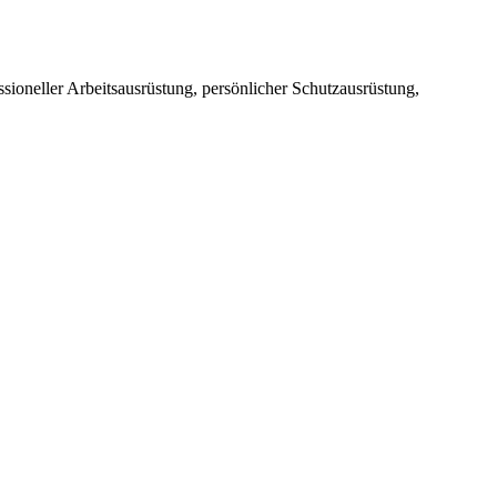
sioneller Arbeitsausrüstung, persönlicher Schutzausrüstung,