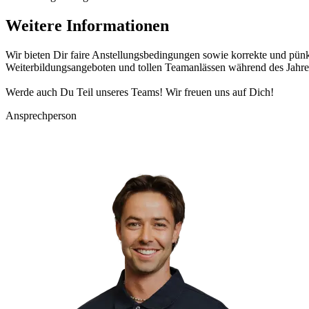
Weitere Informationen
Wir bieten Dir faire Anstellungsbedingungen sowie korrekte und pünkt
Weiterbildungsangeboten und tollen Teamanlässen während des Jahre
Werde auch Du Teil unseres Teams! Wir freuen uns auf Dich!
Ansprechperson