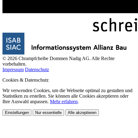
© 2026 Chrampfcheibe Dommen Nadig AG. Alle Rechte
vorbehalten.
Impressum
Datenschutz
Cookies & Datenschutz
Wir verwenden Cookies, um die Webseite optimal zu gestalten und
Statistiken zu erstellen. Sie können alle Cookies akzeptieren oder
Ihre Auswahl anpassen.
Mehr erfahren
.
Einstellungen
Nur essentielle
Alle akzeptieren