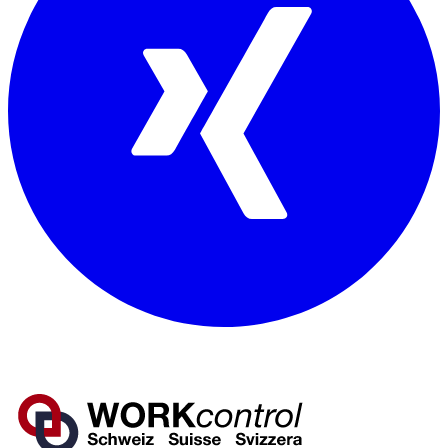
Mitglied von