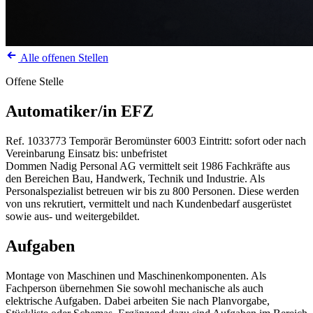
Alle offenen Stellen
Offene Stelle
Automatiker/in EFZ
Ref. 1033773
Temporär
Beromünster
6003
Eintritt: sofort oder nach
Vereinbarung
Einsatz bis: unbefristet
Dommen Nadig Personal AG vermittelt seit 1986 Fachkräfte aus
den Bereichen Bau, Handwerk, Technik und Industrie. Als
Personalspezialist betreuen wir bis zu 800 Personen. Diese werden
von uns rekrutiert, vermittelt und nach Kundenbedarf ausgerüstet
sowie aus- und weitergebildet.
Aufgaben
Montage von Maschinen und Maschinenkomponenten. Als
Fachperson übernehmen Sie sowohl mechanische als auch
elektrische Aufgaben. Dabei arbeiten Sie nach Planvorgabe,