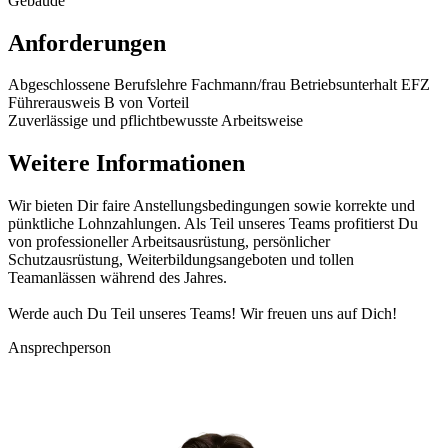
Gebäude
Anforderungen
Abgeschlossene Berufslehre Fachmann/frau Betriebsunterhalt EFZ
Führerausweis B von Vorteil
Zuverlässige und pflichtbewusste Arbeitsweise
Weitere Informationen
Wir bieten Dir faire Anstellungsbedingungen sowie korrekte und
pünktliche Lohnzahlungen. Als Teil unseres Teams profitierst Du
von professioneller Arbeitsausrüstung, persönlicher
Schutzausrüstung, Weiterbildungsangeboten und tollen
Teamanlässen während des Jahres.
Werde auch Du Teil unseres Teams! Wir freuen uns auf Dich!
Ansprechperson