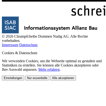
© 2026 Chrampfcheibe Dommen Nadig AG. Alle Rechte
vorbehalten.
Impressum
Datenschutz
Cookies & Datenschutz
Wir verwenden Cookies, um die Webseite optimal zu gestalten und
Statistiken zu erstellen. Sie können alle Cookies akzeptieren oder
Ihre Auswahl anpassen.
Mehr erfahren
.
Einstellungen
Nur essentielle
Alle akzeptieren