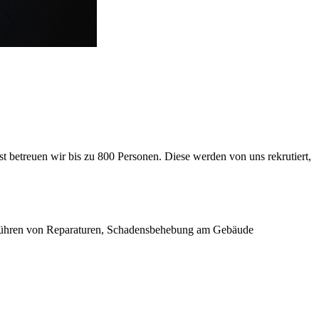
 betreuen wir bis zu 800 Personen. Diese werden von uns rekrutiert,
führen von Reparaturen, Schadensbehebung am Gebäude