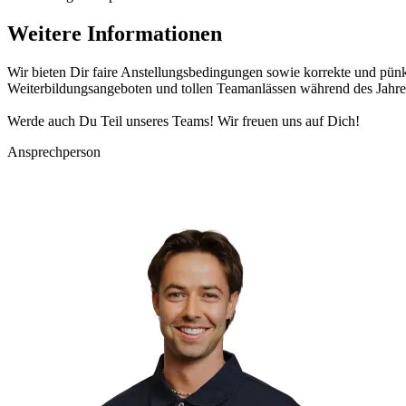
Weitere Informationen
Wir bieten Dir faire Anstellungsbedingungen sowie korrekte und pünkt
Weiterbildungsangeboten und tollen Teamanlässen während des Jahre
Werde auch Du Teil unseres Teams! Wir freuen uns auf Dich!
Ansprechperson