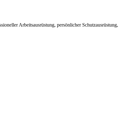
sioneller Arbeitsausrüstung, persönlicher Schutzausrüstung,