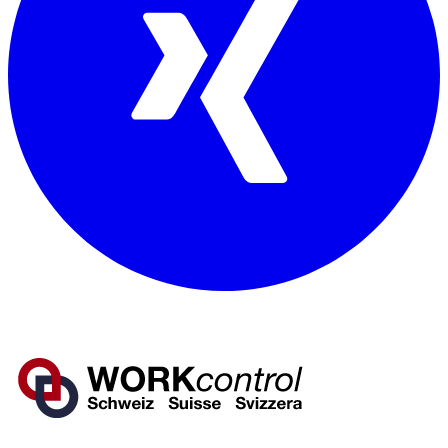
Mitglied von