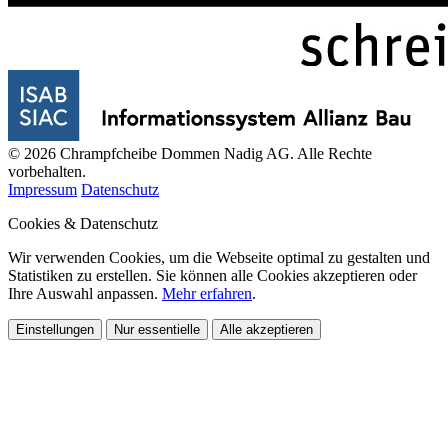
© 2026 Chrampfcheibe Dommen Nadig AG. Alle Rechte
vorbehalten.
Impressum
Datenschutz
Cookies & Datenschutz
Wir verwenden Cookies, um die Webseite optimal zu gestalten und
Statistiken zu erstellen. Sie können alle Cookies akzeptieren oder
Ihre Auswahl anpassen.
Mehr erfahren
.
Einstellungen
Nur essentielle
Alle akzeptieren