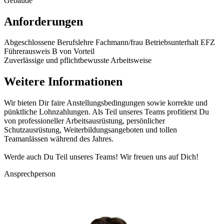
Gebäude
Anforderungen
Abgeschlossene Berufslehre Fachmann/frau Betriebsunterhalt EFZ
Führerausweis B von Vorteil
Zuverlässige und pflichtbewusste Arbeitsweise
Weitere Informationen
Wir bieten Dir faire Anstellungsbedingungen sowie korrekte und
pünktliche Lohnzahlungen. Als Teil unseres Teams profitierst Du
von professioneller Arbeitsausrüstung, persönlicher
Schutzausrüstung, Weiterbildungsangeboten und tollen
Teamanlässen während des Jahres.
Werde auch Du Teil unseres Teams! Wir freuen uns auf Dich!
Ansprechperson