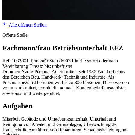
Alle offenen Stellen
Offene Stelle
Fachmann/frau Betriebsunterhalt EFZ
Ref. 1033801
Temporär
Stans
6003
Eintritt: sofort oder nach
Vereinbarung
Einsatz bis: unbefristet
Dommen Nadig Personal AG vermittelt seit 1986 Fachkräfte aus
den Bereichen Bau, Handwerk, Technik und Industrie. Als
Personalspezialist betreuen wir bis zu 800 Personen. Diese werden
von uns rekrutiert, vermittelt und nach Kundenbedarf ausgerüstet
sowie aus- und weitergebildet.
Aufgaben
Mitarbeit Gebäude und Umgebungsunterhalt, Unterhalt und
Reinigung von Arealen und Grünanlagen, Überwachung der
Haustechnik, Ausführen von Reparaturen, Schadensbehebung am