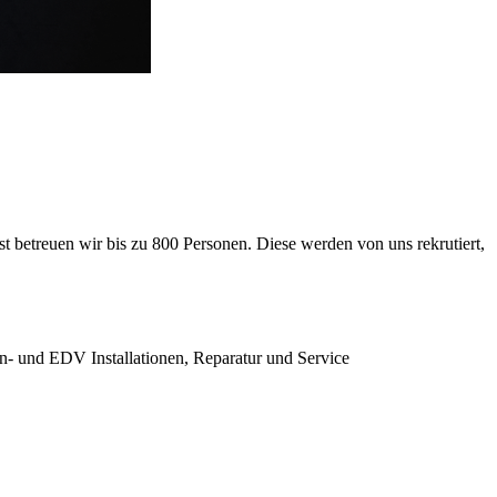
 betreuen wir bis zu 800 Personen. Diese werden von uns rekrutiert,
on- und EDV Installationen, Reparatur und Service