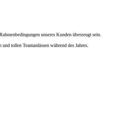
en Rahmenbedingungen unseres Kunden überzeugt sein.
en und tollen Teamanlässen während des Jahres.