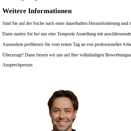
Weitere Informationen
Sind Sie auf der Suche nach einer dauerhaften Herausforderung und 
Dann starten Sie bei uns eine Temporär Anstellung mit anschliessen
Ausserdem profitieren Sie vom ersten Tag an von professioneller Arb
Überzeugt? Dann freuen wir uns auf Ihre vollständigen Bewerbungsu
Ansprechperson