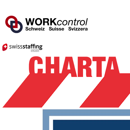
Mitglied von