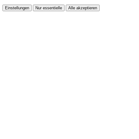
Einstellungen
Nur essentielle
Alle akzeptieren