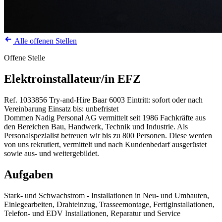
Alle offenen Stellen
Offene Stelle
Elektroinstallateur/in EFZ
Ref. 1033856
Try-and-Hire
Baar
6003
Eintritt: sofort oder nach
Vereinbarung
Einsatz bis: unbefristet
Dommen Nadig Personal AG vermittelt seit 1986 Fachkräfte aus
den Bereichen Bau, Handwerk, Technik und Industrie. Als
Personalspezialist betreuen wir bis zu 800 Personen. Diese werden
von uns rekrutiert, vermittelt und nach Kundenbedarf ausgerüstet
sowie aus- und weitergebildet.
Aufgaben
Stark- und Schwachstrom - Installationen in Neu- und Umbauten,
Einlegearbeiten, Drahteinzug, Trasseemontage, Fertiginstallationen,
Telefon- und EDV Installationen, Reparatur und Service