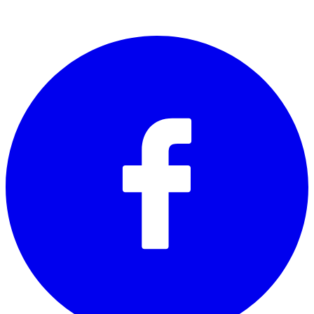
SOCIALS