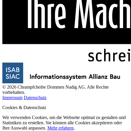
© 2026 Chrampfcheibe Dommen Nadig AG. Alle Rechte
vorbehalten.
Impressum
Datenschutz
Cookies & Datenschutz
Wir verwenden Cookies, um die Webseite optimal zu gestalten und
Statistiken zu erstellen. Sie können alle Cookies akzeptieren oder
Ihre Auswahl anpassen.
Mehr erfahren
.