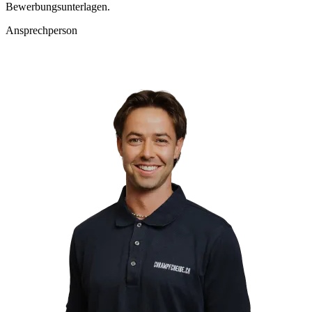
Bewerbungsunterlagen.
Ansprechperson