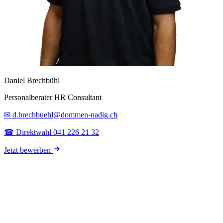
Daniel Brechbühl
Personalberater HR Consultant
✉ d.brechbuehl@dommen-nadig.ch
☎ Direktwahl 041 226 21 32
Jetzt bewerben