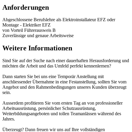
Anforderungen
Abgeschlossene Berufslehre als Elektroinstallateur EFZ oder
Montage - Elektriker EFZ
von Vorteil Führerausweis B
Zuverlässige und genaue Arbeitsweise
Weitere Informationen
Sind Sie auf der Suche nach einer dauerhaften Herausforderung und
möchten die Arbeit und das Umfeld perfekt kennenlernen?
Dann starten Sie bei uns eine Temporär Anstellung mit
anschliessender Übernahme in eine Festanstellung, sollten Sie vom
Angebot und den Rahmenbedingungen unseres Kunden überzeugt
sein.
Ausserdem profitieren Sie vom ersten Tag an von professioneller
Arbeitsausrüstung, persönlicher Schutzausrüstung,
Weiterbildungsangeboten und tollen Teamanlässen während des
Jahres.
Überzeugt? Dann freuen wir uns auf Ihre vollständigen