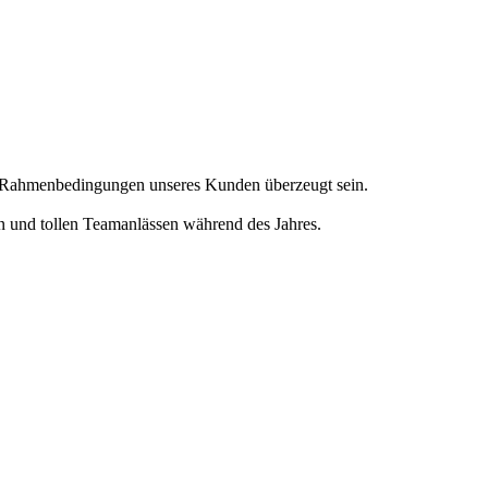
en Rahmenbedingungen unseres Kunden überzeugt sein.
en und tollen Teamanlässen während des Jahres.