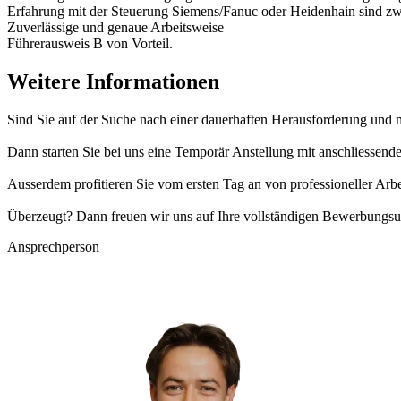
Erfahrung mit der Steuerung Siemens/Fanuc oder Heidenhain sind z
Zuverlässige und genaue Arbeitsweise
Führerausweis B von Vorteil.
Weitere Informationen
Sind Sie auf der Suche nach einer dauerhaften Herausforderung und 
Dann starten Sie bei uns eine Temporär Anstellung mit anschliessen
Ausserdem profitieren Sie vom ersten Tag an von professioneller Arb
Überzeugt? Dann freuen wir uns auf Ihre vollständigen Bewerbungsu
Ansprechperson