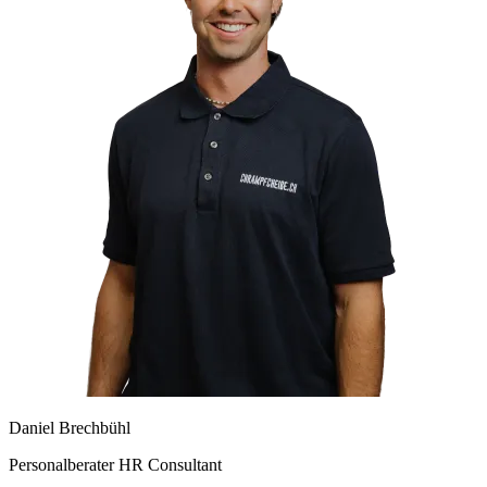
Daniel Brechbühl
Personalberater HR Consultant