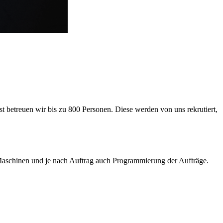
 betreuen wir bis zu 800 Personen. Diese werden von uns rekrutiert,
aschinen und je nach Auftrag auch Programmierung der Aufträge.