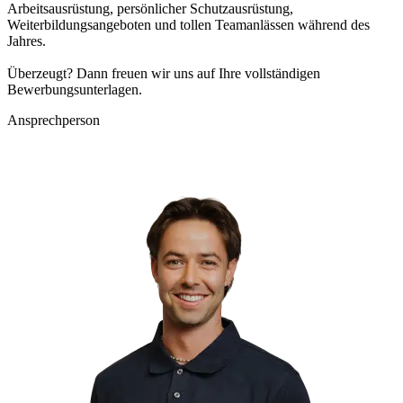
Arbeitsausrüstung, persönlicher Schutzausrüstung,
Weiterbildungsangeboten und tollen Teamanlässen während des
Jahres.
Überzeugt? Dann freuen wir uns auf Ihre vollständigen
Bewerbungsunterlagen.
Ansprechperson