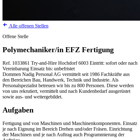
Alle offenen Stellen
Offene Stelle
Polymechaniker/in EFZ Fertigung
Ref. 1033861
Try-and-Hire
Hochdorf
6003
Eintritt: sofort oder nach
Vereinbarung
Einsatz bis: unbefristet
Dommen Nadig Personal AG vermittelt seit 1986 Fachkräfte aus
den Bereichen Bau, Handwerk, Technik und Industrie. Als
Personalspezialist betreuen wir bis zu 800 Personen. Diese werden
von uns rekrutiert, vermittelt und nach Kundenbedarf ausgerüstet
sowie aus- und weitergebildet.
Aufgaben
Fertigung und von Maschinen und Maschinenkomponenten. Einsatz
je nach Eignung im Bereich Drehen und/oder Fräsen. Einrichtung
der Maschinen und je nach Auftrag auch Programmierung der