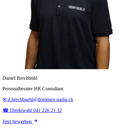
Daniel Brechbühl
Personalberater HR Consultant
✉ d.brechbuehl@dommen-nadig.ch
☎ Direktwahl 041 226 21 32
Jetzt bewerben