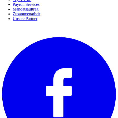
Payroll Services
Mandatsauftrag
Zusammenarbeit
Unsere Partner
SOCIALS