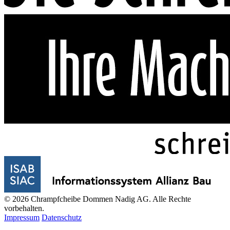
© 2026 Chrampfcheibe Dommen Nadig AG. Alle Rechte
vorbehalten.
Impressum
Datenschutz