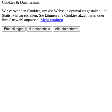
Cookies & Datenschutz
Wir verwenden Cookies, um die Webseite optimal zu gestalten und
Statistiken zu erstellen. Sie können alle Cookies akzeptieren oder
Ihre Auswahl anpassen.
Mehr erfahren
.
Einstellungen
Nur essentielle
Alle akzeptieren