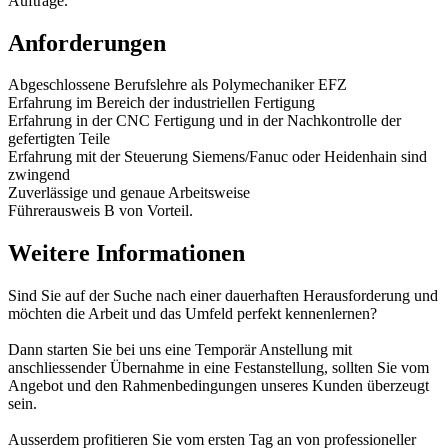
Aufträge.
Anforderungen
Abgeschlossene Berufslehre als Polymechaniker EFZ
Erfahrung im Bereich der industriellen Fertigung
Erfahrung in der CNC Fertigung und in der Nachkontrolle der
gefertigten Teile
Erfahrung mit der Steuerung Siemens/Fanuc oder Heidenhain sind
zwingend
Zuverlässige und genaue Arbeitsweise
Führerausweis B von Vorteil.
Weitere Informationen
Sind Sie auf der Suche nach einer dauerhaften Herausforderung und
möchten die Arbeit und das Umfeld perfekt kennenlernen?
Dann starten Sie bei uns eine Temporär Anstellung mit
anschliessender Übernahme in eine Festanstellung, sollten Sie vom
Angebot und den Rahmenbedingungen unseres Kunden überzeugt
sein.
Ausserdem profitieren Sie vom ersten Tag an von professioneller