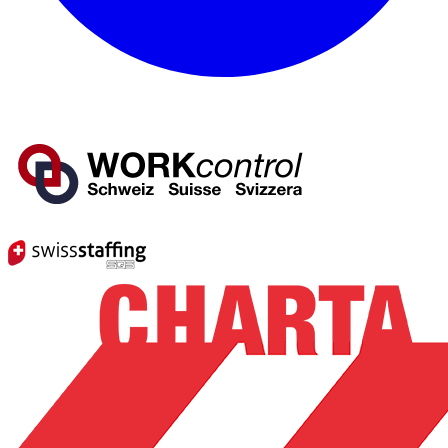
Mitglied von