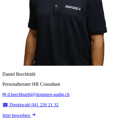
Daniel Brechbühl
Personalberater HR Consultant
✉ d.brechbuehl@dommen-nadig.ch
☎ Direktwahl 041 226 21 32
Jetzt bewerben