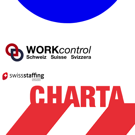
Mitglied von