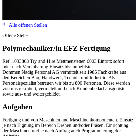
Alle offenen Stellen
Offene Stelle
Polymechaniker/in EFZ Fertigung
Ref. 1033863
Try-and-Hire
Mettmenstetten
6003
Eintritt: sofort
oder nach Vereinbarung
Einsatz bis: unbefristet
Dommen Nadig Personal AG vermittelt seit 1986 Fachkräfte aus
den Bereichen Bau, Handwerk, Technik und Industrie. Als
Personalspezialist betreuen wir bis zu 800 Personen. Diese werden
von uns rekrutiert, vermittelt und nach Kundenbedarf ausgerüstet
sowie aus- und weitergebildet.
Aufgaben
Fertigung und von Maschinen und Maschinenkomponenten. Einsatz
je nach Eignung im Bereich Drehen und/oder Fräsen. Einrichtung
der Maschinen und je nach Auftrag auch Programmierung der