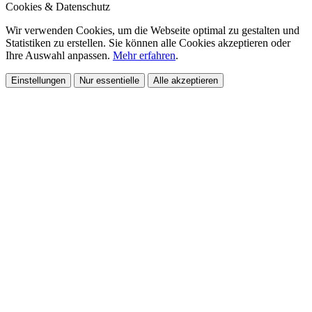
Cookies & Datenschutz
Wir verwenden Cookies, um die Webseite optimal zu gestalten und
Statistiken zu erstellen. Sie können alle Cookies akzeptieren oder
Ihre Auswahl anpassen.
Mehr erfahren
.
Einstellungen
Nur essentielle
Alle akzeptieren