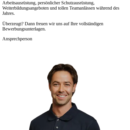
Arbeitsausrüstung, persönlicher Schutzausrüstung,
Weiterbildungsangeboten und tollen Teamanlässen während des
Jahres.
Überzeugt? Dann freuen wir uns auf Ihre vollständigen
Bewerbungsunterlagen.
Ansprechperson