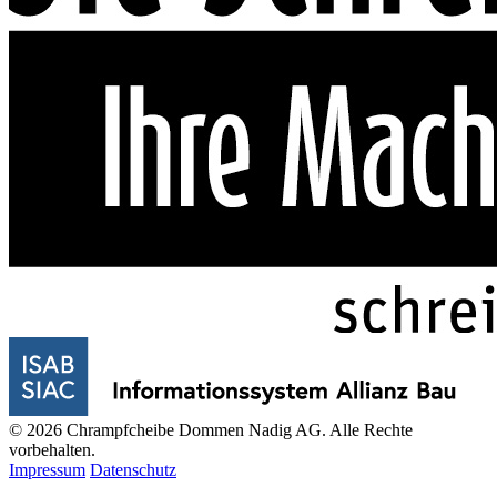
© 2026 Chrampfcheibe Dommen Nadig AG. Alle Rechte
vorbehalten.
Impressum
Datenschutz