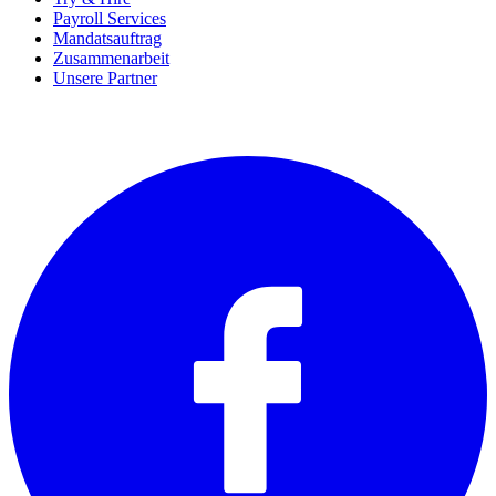
Payroll Services
Mandatsauftrag
Zusammenarbeit
Unsere Partner
SOCIALS