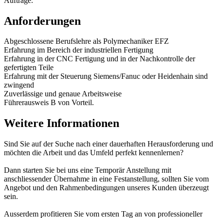
Aufträge.
Anforderungen
Abgeschlossene Berufslehre als Polymechaniker EFZ
Erfahrung im Bereich der industriellen Fertigung
Erfahrung in der CNC Fertigung und in der Nachkontrolle der
gefertigten Teile
Erfahrung mit der Steuerung Siemens/Fanuc oder Heidenhain sind
zwingend
Zuverlässige und genaue Arbeitsweise
Führerausweis B von Vorteil.
Weitere Informationen
Sind Sie auf der Suche nach einer dauerhaften Herausforderung und
möchten die Arbeit und das Umfeld perfekt kennenlernen?
Dann starten Sie bei uns eine Temporär Anstellung mit
anschliessender Übernahme in eine Festanstellung, sollten Sie vom
Angebot und den Rahmenbedingungen unseres Kunden überzeugt
sein.
Ausserdem profitieren Sie vom ersten Tag an von professioneller