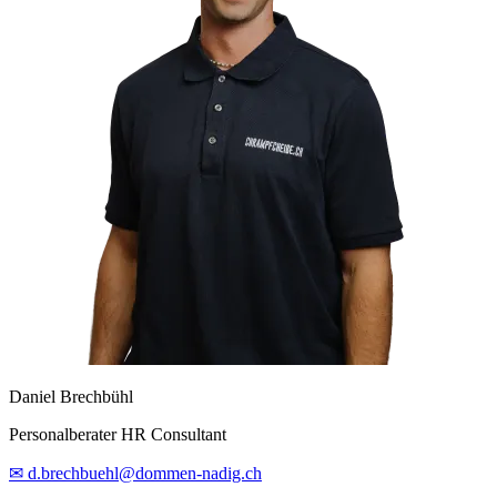
Daniel Brechbühl
Personalberater HR Consultant
✉ d.brechbuehl@dommen-nadig.ch