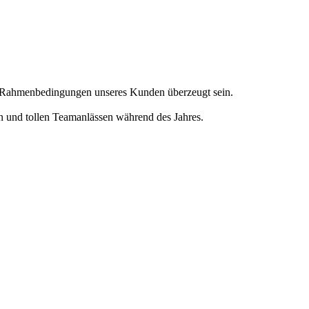
en Rahmenbedingungen unseres Kunden überzeugt sein.
en und tollen Teamanlässen während des Jahres.