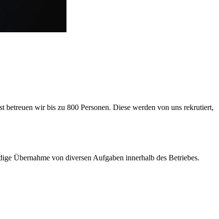
 betreuen wir bis zu 800 Personen. Diese werden von uns rekrutiert,
ige Übernahme von diversen Aufgaben innerhalb des Betriebes.