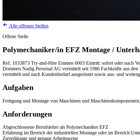
Alle offenen Stellen
Offene Stelle
Polymechaniker/in EFZ Montage / Unterh
Ref. 1033873
Try-and-Hire
Emmen
6003
Eintritt: sofort oder nach 
Dommen Nadig Personal AG vermittelt seit 1986 Fachkräfte aus den Be
vermittelt und nach Kundenbedarf ausgerüstet sowie aus- und weiterg
Aufgaben
Fertigung und Montage von Maschinen und Maschinenkomponenten. Je
Anforderungen
Abgeschlossene Berufslehre als Polymechaniker EFZ
Erfahrung im Bereich der industriellen Montage oder im Bereich Unte
Zuverlässige und genaue Arbeitsweise