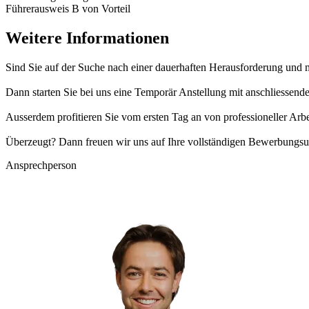
Führerausweis B von Vorteil
Weitere Informationen
Sind Sie auf der Suche nach einer dauerhaften Herausforderung und 
Dann starten Sie bei uns eine Temporär Anstellung mit anschliessen
Ausserdem profitieren Sie vom ersten Tag an von professioneller Arb
Überzeugt? Dann freuen wir uns auf Ihre vollständigen Bewerbungsu
Ansprechperson