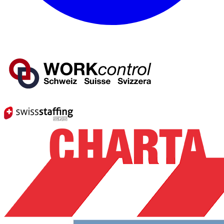
Mitglied von