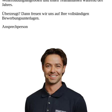
Weiterbildungsangeboten und tollen Teamanlässen während des
Jahres.
Überzeugt? Dann freuen wir uns auf Ihre vollständigen
Bewerbungsunterlagen.
Ansprechperson