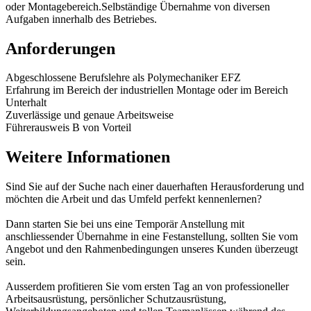
oder Montagebereich.Selbständige Übernahme von diversen
Aufgaben innerhalb des Betriebes.
Anforderungen
Abgeschlossene Berufslehre als Polymechaniker EFZ
Erfahrung im Bereich der industriellen Montage oder im Bereich
Unterhalt
Zuverlässige und genaue Arbeitsweise
Führerausweis B von Vorteil
Weitere Informationen
Sind Sie auf der Suche nach einer dauerhaften Herausforderung und
möchten die Arbeit und das Umfeld perfekt kennenlernen?
Dann starten Sie bei uns eine Temporär Anstellung mit
anschliessender Übernahme in eine Festanstellung, sollten Sie vom
Angebot und den Rahmenbedingungen unseres Kunden überzeugt
sein.
Ausserdem profitieren Sie vom ersten Tag an von professioneller
Arbeitsausrüstung, persönlicher Schutzausrüstung,