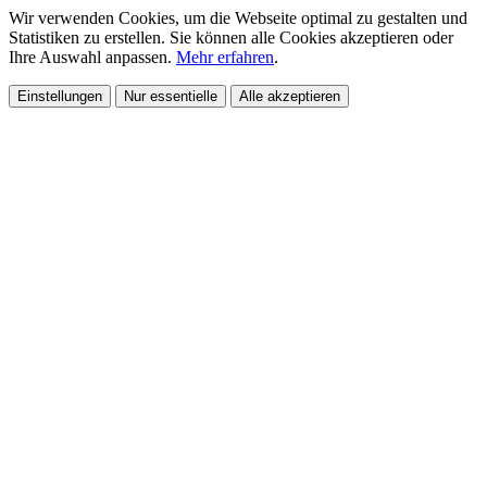
Wir verwenden Cookies, um die Webseite optimal zu gestalten und
Statistiken zu erstellen. Sie können alle Cookies akzeptieren oder
Ihre Auswahl anpassen.
Mehr erfahren
.
Einstellungen
Nur essentielle
Alle akzeptieren