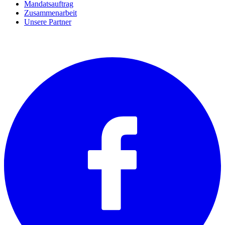
Mandatsauftrag
Zusammenarbeit
Unsere Partner
SOCIALS