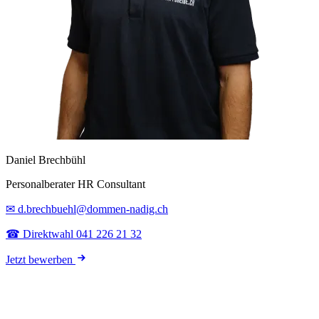
Daniel Brechbühl
Personalberater HR Consultant
✉ d.brechbuehl@dommen-nadig.ch
☎ Direktwahl 041 226 21 32
Jetzt bewerben