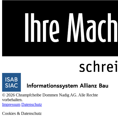
© 2026 Chrampfcheibe Dommen Nadig AG. Alle Rechte
vorbehalten.
Impressum
Datenschutz
Cookies & Datenschutz