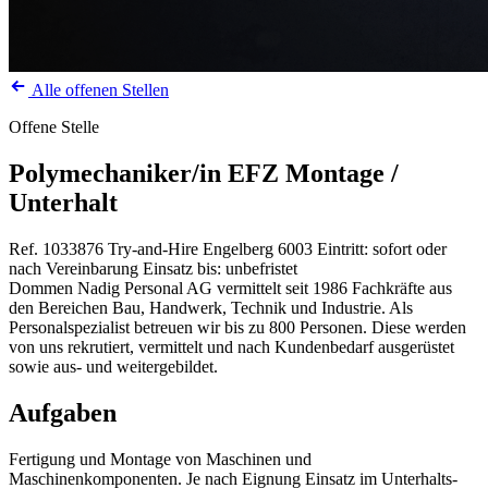
Alle offenen Stellen
Offene Stelle
Polymechaniker/in EFZ Montage /
Unterhalt
Ref. 1033876
Try-and-Hire
Engelberg
6003
Eintritt: sofort oder
nach Vereinbarung
Einsatz bis: unbefristet
Dommen Nadig Personal AG vermittelt seit 1986 Fachkräfte aus
den Bereichen Bau, Handwerk, Technik und Industrie. Als
Personalspezialist betreuen wir bis zu 800 Personen. Diese werden
von uns rekrutiert, vermittelt und nach Kundenbedarf ausgerüstet
sowie aus- und weitergebildet.
Aufgaben
Fertigung und Montage von Maschinen und
Maschinenkomponenten. Je nach Eignung Einsatz im Unterhalts-