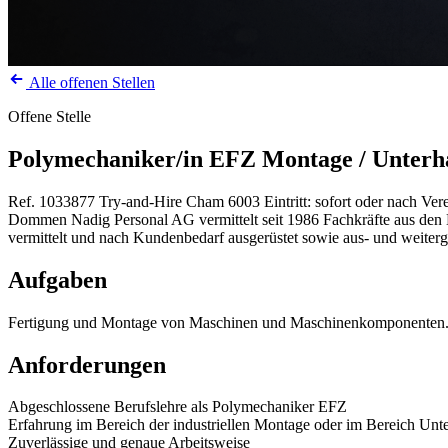
Alle offenen Stellen
Offene Stelle
Polymechaniker/in EFZ Montage / Unterh
Ref. 1033877
Try-and-Hire
Cham
6003
Eintritt: sofort oder nach Ve
Dommen Nadig Personal AG vermittelt seit 1986 Fachkräfte aus den Be
vermittelt und nach Kundenbedarf ausgerüstet sowie aus- und weiterg
Aufgaben
Fertigung und Montage von Maschinen und Maschinenkomponenten. Je
Anforderungen
Abgeschlossene Berufslehre als Polymechaniker EFZ
Erfahrung im Bereich der industriellen Montage oder im Bereich Unte
Zuverlässige und genaue Arbeitsweise