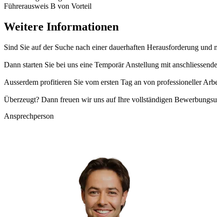
Führerausweis B von Vorteil
Weitere Informationen
Sind Sie auf der Suche nach einer dauerhaften Herausforderung und 
Dann starten Sie bei uns eine Temporär Anstellung mit anschliessen
Ausserdem profitieren Sie vom ersten Tag an von professioneller Arb
Überzeugt? Dann freuen wir uns auf Ihre vollständigen Bewerbungsu
Ansprechperson