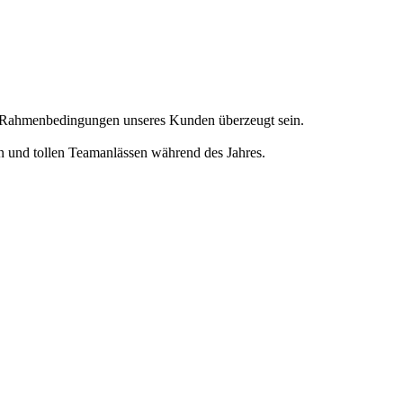
en Rahmenbedingungen unseres Kunden überzeugt sein.
en und tollen Teamanlässen während des Jahres.