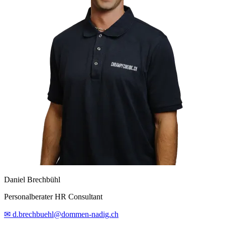
Daniel Brechbühl
Personalberater HR Consultant
✉ d.brechbuehl@dommen-nadig.ch