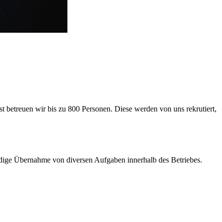
 betreuen wir bis zu 800 Personen. Diese werden von uns rekrutiert,
ige Übernahme von diversen Aufgaben innerhalb des Betriebes.