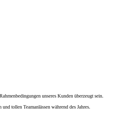
en Rahmenbedingungen unseres Kunden überzeugt sein.
en und tollen Teamanlässen während des Jahres.