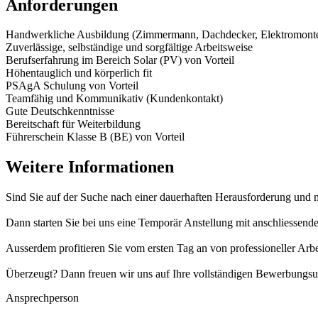
Anforderungen
Handwerkliche Ausbildung (Zimmermann, Dachdecker, Elektromonte
Zuverlässige, selbständige und sorgfältige Arbeitsweise
Berufserfahrung im Bereich Solar (PV) von Vorteil
Höhentauglich und körperlich fit
PSAgA Schulung von Vorteil
Teamfähig und Kommunikativ (Kundenkontakt)
Gute Deutschkenntnisse
Bereitschaft für Weiterbildung
Führerschein Klasse B (BE) von Vorteil
Weitere Informationen
Sind Sie auf der Suche nach einer dauerhaften Herausforderung und 
Dann starten Sie bei uns eine Temporär Anstellung mit anschliessen
Ausserdem profitieren Sie vom ersten Tag an von professioneller Arb
Überzeugt? Dann freuen wir uns auf Ihre vollständigen Bewerbungsu
Ansprechperson