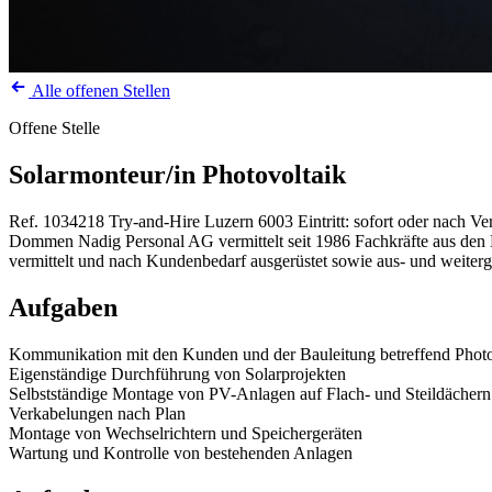
Alle offenen Stellen
Offene Stelle
Solarmonteur/in Photovoltaik
Ref. 1034218
Try-and-Hire
Luzern
6003
Eintritt: sofort oder nach V
Dommen Nadig Personal AG vermittelt seit 1986 Fachkräfte aus den Be
vermittelt und nach Kundenbedarf ausgerüstet sowie aus- und weiterg
Aufgaben
Kommunikation mit den Kunden und der Bauleitung betreffend Photo
Eigenständige Durchführung von Solarprojekten
Selbstständige Montage von PV-Anlagen auf Flach- und Steildächern
Verkabelungen nach Plan
Montage von Wechselrichtern und Speichergeräten
Wartung und Kontrolle von bestehenden Anlagen