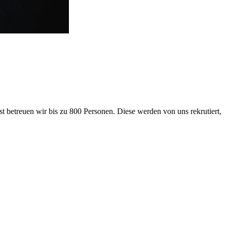
 betreuen wir bis zu 800 Personen. Diese werden von uns rekrutiert,