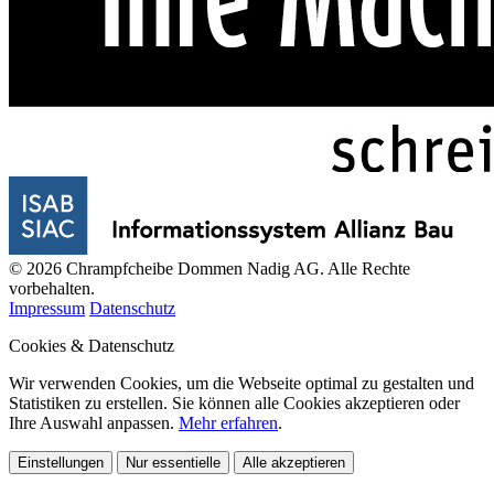
© 2026 Chrampfcheibe Dommen Nadig AG. Alle Rechte
vorbehalten.
Impressum
Datenschutz
Cookies & Datenschutz
Wir verwenden Cookies, um die Webseite optimal zu gestalten und
Statistiken zu erstellen. Sie können alle Cookies akzeptieren oder
Ihre Auswahl anpassen.
Mehr erfahren
.
Einstellungen
Nur essentielle
Alle akzeptieren