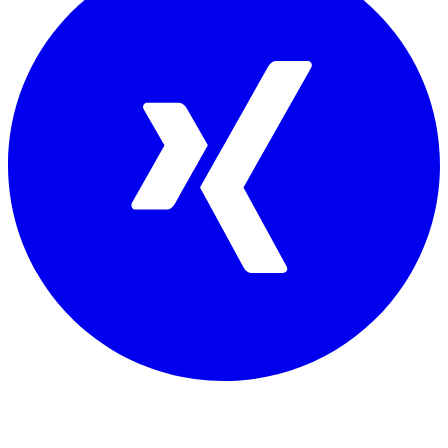
Mitglied von