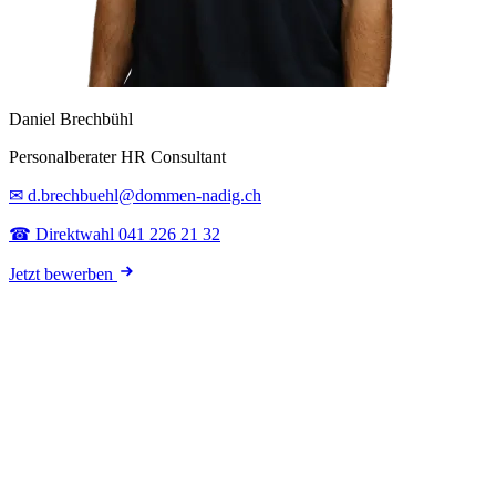
Daniel Brechbühl
Personalberater HR Consultant
✉ d.brechbuehl@dommen-nadig.ch
☎ Direktwahl 041 226 21 32
Jetzt bewerben