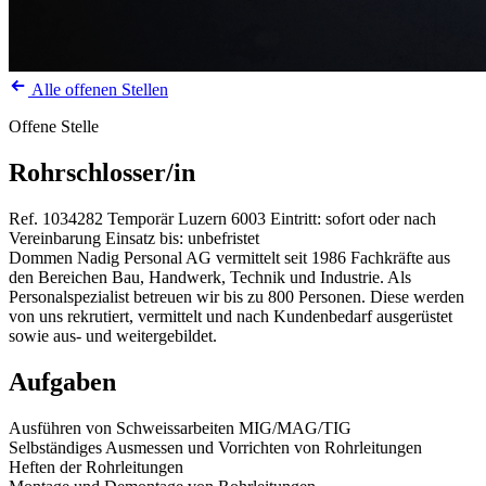
Alle offenen Stellen
Offene Stelle
Rohrschlosser/in
Ref. 1034282
Temporär
Luzern
6003
Eintritt: sofort oder nach
Vereinbarung
Einsatz bis: unbefristet
Dommen Nadig Personal AG vermittelt seit 1986 Fachkräfte aus
den Bereichen Bau, Handwerk, Technik und Industrie. Als
Personalspezialist betreuen wir bis zu 800 Personen. Diese werden
von uns rekrutiert, vermittelt und nach Kundenbedarf ausgerüstet
sowie aus- und weitergebildet.
Aufgaben
Ausführen von Schweissarbeiten MIG/MAG/TIG
Selbständiges Ausmessen und Vorrichten von Rohrleitungen
Heften der Rohrleitungen