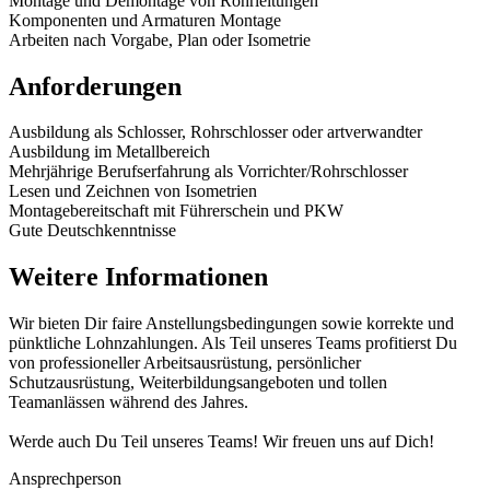
Montage und Demontage von Rohrleitungen
Komponenten und Armaturen Montage
Arbeiten nach Vorgabe, Plan oder Isometrie
Anforderungen
Ausbildung als Schlosser, Rohrschlosser oder artverwandter
Ausbildung im Metallbereich
Mehrjährige Berufserfahrung als Vorrichter/Rohrschlosser
Lesen und Zeichnen von Isometrien
Montagebereitschaft mit Führerschein und PKW
Gute Deutschkenntnisse
Weitere Informationen
Wir bieten Dir faire Anstellungsbedingungen sowie korrekte und
pünktliche Lohnzahlungen. Als Teil unseres Teams profitierst Du
von professioneller Arbeitsausrüstung, persönlicher
Schutzausrüstung, Weiterbildungsangeboten und tollen
Teamanlässen während des Jahres.
Werde auch Du Teil unseres Teams! Wir freuen uns auf Dich!
Ansprechperson