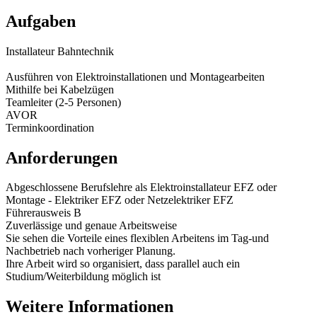
Aufgaben
Installateur Bahntechnik
Ausführen von Elektroinstallationen und Montagearbeiten
Mithilfe bei Kabelzügen
Teamleiter (2-5 Personen)
AVOR
Terminkoordination
Anforderungen
Abgeschlossene Berufslehre als Elektroinstallateur EFZ oder
Montage - Elektriker EFZ oder Netzelektriker EFZ
Führerausweis B
Zuverlässige und genaue Arbeitsweise
Sie sehen die Vorteile eines flexiblen Arbeitens im Tag-und
Nachbetrieb nach vorheriger Planung.
Ihre Arbeit wird so organisiert, dass parallel auch ein
Studium/Weiterbildung möglich ist
Weitere Informationen