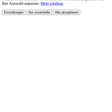
Ihre Auswahl anpassen.
Mehr erfahren
.
Einstellungen
Nur essentielle
Alle akzeptieren