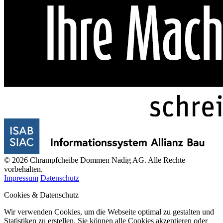
© 2026 Chrampfcheibe Dommen Nadig AG. Alle Rechte
vorbehalten.
Impressum
Datenschutz
Cookies & Datenschutz
Wir verwenden Cookies, um die Webseite optimal zu gestalten und
Statistiken zu erstellen. Sie können alle Cookies akzeptieren oder