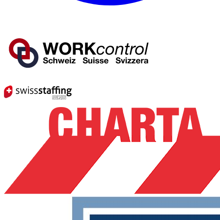
Mitglied von