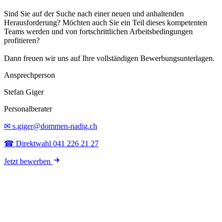
Sind Sie auf der Suche nach einer neuen und anhaltenden
Herausforderung? Möchten auch Sie ein Teil dieses kompetenten
Teams werden und von fortschrittlichen Arbeitsbedingungen
profitieren?
Dann freuen wir uns auf Ihre vollständigen Bewerbungsunterlagen.
Ansprechperson
Stefan Giger
Personalberater
✉ s.giger@dommen-nadig.ch
☎ Direktwahl 041 226 21 27
Jetzt bewerben