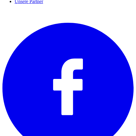
Unsere Partner
SOCIALS