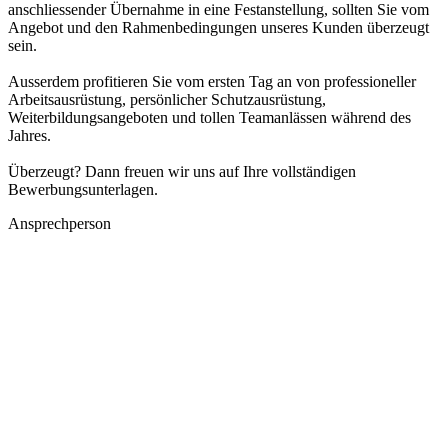
anschliessender Übernahme in eine Festanstellung, sollten Sie vom
Angebot und den Rahmenbedingungen unseres Kunden überzeugt
sein.
Ausserdem profitieren Sie vom ersten Tag an von professioneller
Arbeitsausrüstung, persönlicher Schutzausrüstung,
Weiterbildungsangeboten und tollen Teamanlässen während des
Jahres.
Überzeugt? Dann freuen wir uns auf Ihre vollständigen
Bewerbungsunterlagen.
Ansprechperson