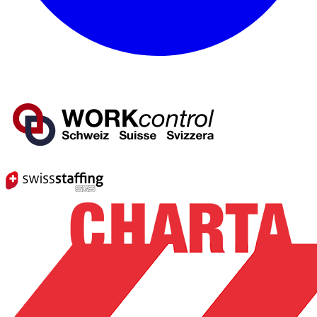
Mitglied von