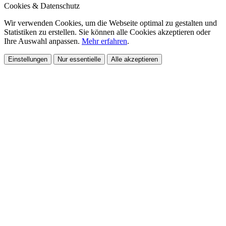
Cookies & Datenschutz
Wir verwenden Cookies, um die Webseite optimal zu gestalten und
Statistiken zu erstellen. Sie können alle Cookies akzeptieren oder
Ihre Auswahl anpassen.
Mehr erfahren
.
Einstellungen
Nur essentielle
Alle akzeptieren