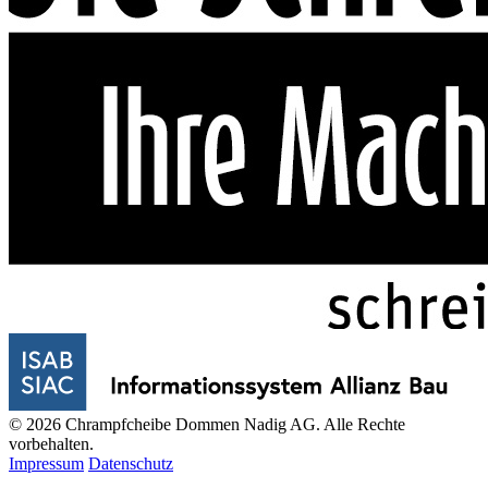
© 2026 Chrampfcheibe Dommen Nadig AG. Alle Rechte
vorbehalten.
Impressum
Datenschutz