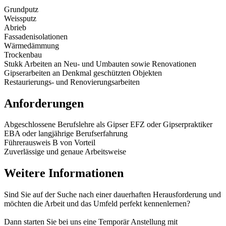
Grundputz
Weissputz
Abrieb
Fassadenisolationen
Wärmedämmung
Trockenbau
Stukk Arbeiten an Neu- und Umbauten sowie Renovationen
Gipserarbeiten an Denkmal geschützten Objekten
Restaurierungs- und Renovierungsarbeiten
Anforderungen
Abgeschlossene Berufslehre als Gipser EFZ oder Gipserpraktiker
EBA oder langjährige Berufserfahrung
Führerausweis B von Vorteil
Zuverlässige und genaue Arbeitsweise
Weitere Informationen
Sind Sie auf der Suche nach einer dauerhaften Herausforderung und
möchten die Arbeit und das Umfeld perfekt kennenlernen?
Dann starten Sie bei uns eine Temporär Anstellung mit