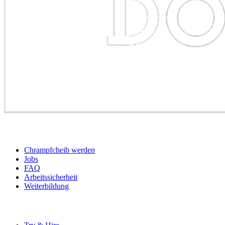
BEWERBER
Chrampfcheib werden
Jobs
FAQ
Arbeitssicherheit
Weiterbildung
UNTERNEHMEN