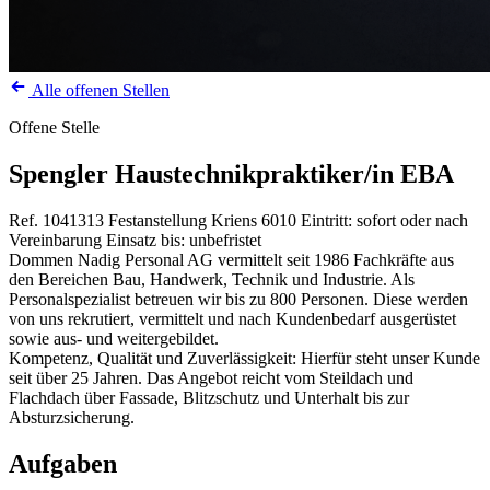
Alle offenen Stellen
Offene Stelle
Spengler Haustechnikpraktiker/in EBA
Ref. 1041313
Festanstellung
Kriens
6010
Eintritt: sofort oder nach
Vereinbarung
Einsatz bis: unbefristet
Dommen Nadig Personal AG vermittelt seit 1986 Fachkräfte aus
den Bereichen Bau, Handwerk, Technik und Industrie. Als
Personalspezialist betreuen wir bis zu 800 Personen. Diese werden
von uns rekrutiert, vermittelt und nach Kundenbedarf ausgerüstet
sowie aus- und weitergebildet.
Kompetenz, Qualität und Zuverlässigkeit: Hierfür steht unser Kunde
seit über 25 Jahren. Das Angebot reicht vom Steildach und
Flachdach über Fassade, Blitzschutz und Unterhalt bis zur
Absturzsicherung.
Aufgaben