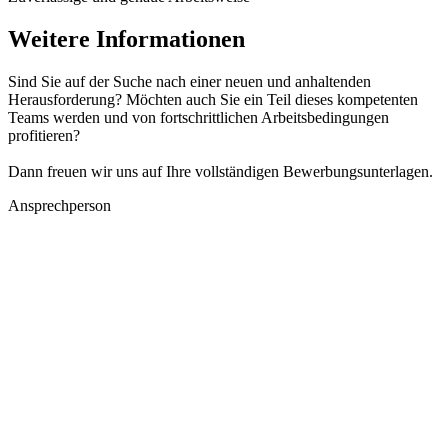
Weitere Informationen
Sind Sie auf der Suche nach einer neuen und anhaltenden
Herausforderung? Möchten auch Sie ein Teil dieses kompetenten
Teams werden und von fortschrittlichen Arbeitsbedingungen
profitieren?
Dann freuen wir uns auf Ihre vollständigen Bewerbungsunterlagen.
Ansprechperson