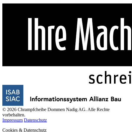
© 2026 Chrampfcheibe Dommen Nadig AG. Alle Rechte
vorbehalten.
Impressum
Datenschutz
Cookies & Datenschutz