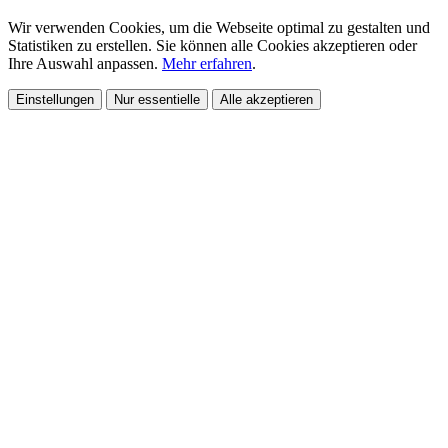
Wir verwenden Cookies, um die Webseite optimal zu gestalten und
Statistiken zu erstellen. Sie können alle Cookies akzeptieren oder
Ihre Auswahl anpassen.
Mehr erfahren
.
Einstellungen
Nur essentielle
Alle akzeptieren