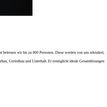
 betreuen wir bis zu 800 Personen. Diese werden von uns rekrutiert,
lzbau, Gerüstbau und Unterhalt. Er ermöglicht ideale Gesamtlösungen