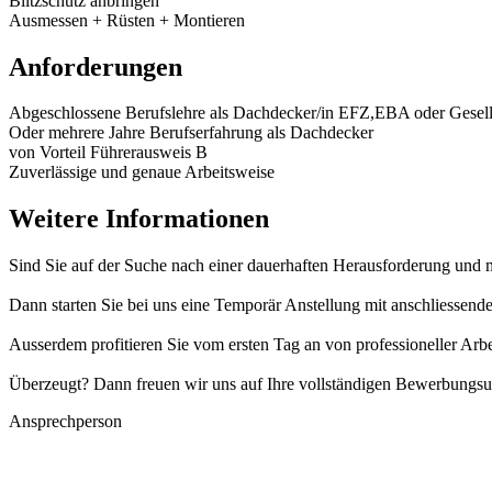
Blitzschutz anbringen
Ausmessen + Rüsten + Montieren
Anforderungen
Abgeschlossene Berufslehre als Dachdecker/in EFZ,EBA oder Gesellen
Oder mehrere Jahre Berufserfahrung als Dachdecker
von Vorteil Führerausweis B
Zuverlässige und genaue Arbeitsweise
Weitere Informationen
Sind Sie auf der Suche nach einer dauerhaften Herausforderung und 
Dann starten Sie bei uns eine Temporär Anstellung mit anschliessen
Ausserdem profitieren Sie vom ersten Tag an von professioneller Arb
Überzeugt? Dann freuen wir uns auf Ihre vollständigen Bewerbungsu
Ansprechperson