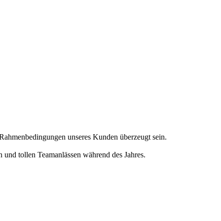
en Rahmenbedingungen unseres Kunden überzeugt sein.
en und tollen Teamanlässen während des Jahres.