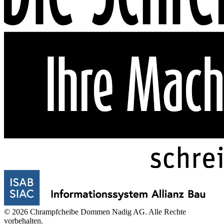
© 2026 Chrampfcheibe Dommen Nadig AG. Alle Rechte
vorbehalten.