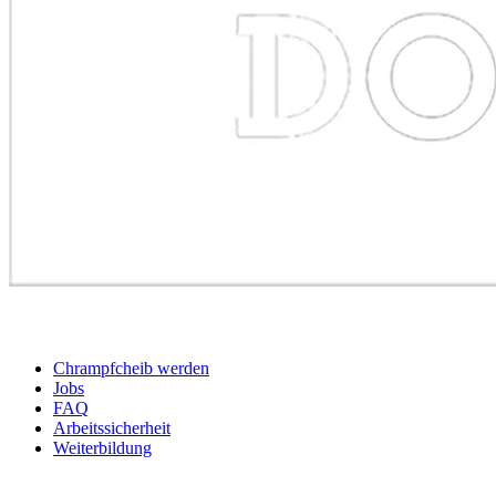
BEWERBER
Chrampfcheib werden
Jobs
FAQ
Arbeitssicherheit
Weiterbildung
UNTERNEHMEN