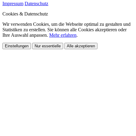
Impressum
Datenschutz
Cookies & Datenschutz
Wir verwenden Cookies, um die Webseite optimal zu gestalten und
Statistiken zu erstellen. Sie können alle Cookies akzeptieren oder
Ihre Auswahl anpassen.
Mehr erfahren
.
Einstellungen
Nur essentielle
Alle akzeptieren