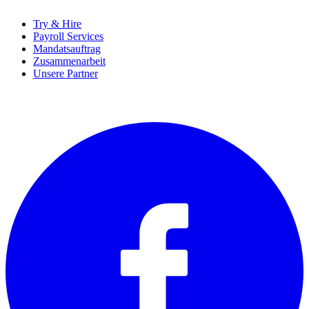
Try & Hire
Payroll Services
Mandatsauftrag
Zusammenarbeit
Unsere Partner
SOCIALS