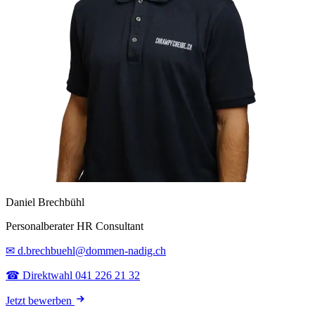
Daniel Brechbühl
Personalberater HR Consultant
✉ d.brechbuehl@dommen-nadig.ch
☎ Direktwahl 041 226 21 32
Jetzt bewerben