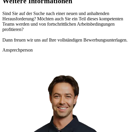
Weitere Informationen
Sind Sie auf der Suche nach einer neuen und anhaltenden
Herausforderung? Möchten auch Sie ein Teil dieses kompetenten
Teams werden und von fortschrittlichen Arbeitsbedingungen
profitieren?
Dann freuen wir uns auf Ihre vollständigen Bewerbungsunterlagen.
Ansprechperson