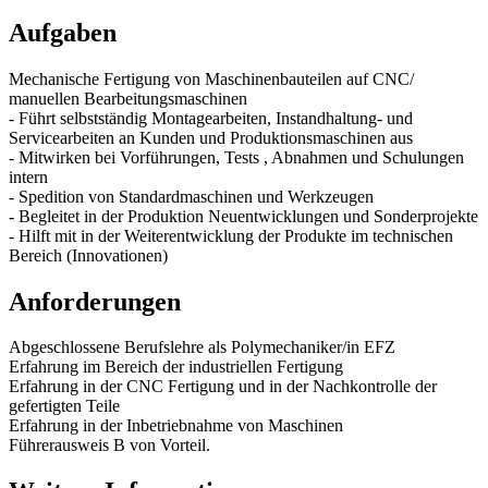
Aufgaben
Mechanische Fertigung von Maschinenbauteilen auf CNC/
manuellen Bearbeitungsmaschinen
- Führt selbstständig Montagearbeiten, Instandhaltung- und
Servicearbeiten an Kunden und Produktionsmaschinen aus
- Mitwirken bei Vorführungen, Tests , Abnahmen und Schulungen
intern
- Spedition von Standardmaschinen und Werkzeugen
- Begleitet in der Produktion Neuentwicklungen und Sonderprojekte
- Hilft mit in der Weiterentwicklung der Produkte im technischen
Bereich (Innovationen)
Anforderungen
Abgeschlossene Berufslehre als Polymechaniker/in EFZ
Erfahrung im Bereich der industriellen Fertigung
Erfahrung in der CNC Fertigung und in der Nachkontrolle der
gefertigten Teile
Erfahrung in der Inbetriebnahme von Maschinen
Führerausweis B von Vorteil.