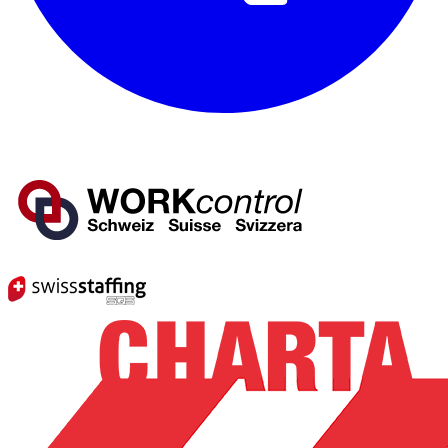
Mitglied von