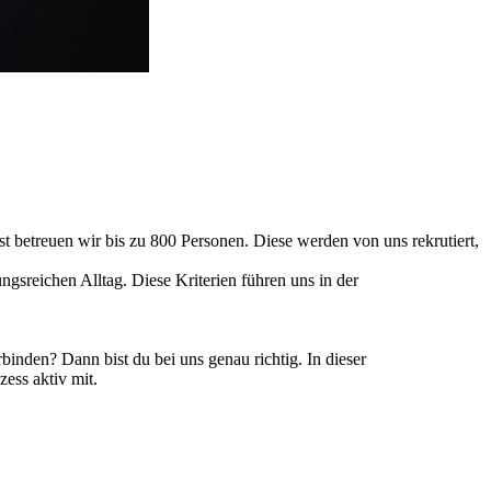
 betreuen wir bis zu 800 Personen. Diese werden von uns rekrutiert,
ngsreichen Alltag. Diese Kriterien führen uns in der
nden? Dann bist du bei uns genau richtig. In dieser
ess aktiv mit.