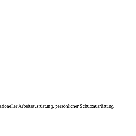
sioneller Arbeitsausrüstung, persönlicher Schutzausrüstung,