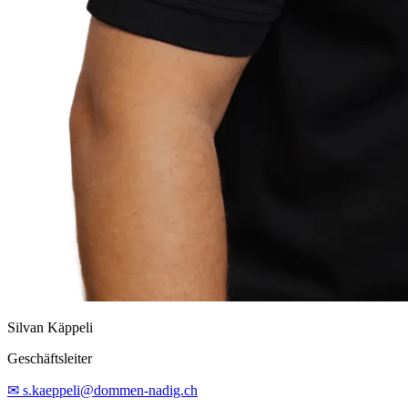
Silvan Käppeli
Geschäftsleiter
✉ s.kaeppeli@dommen-nadig.ch