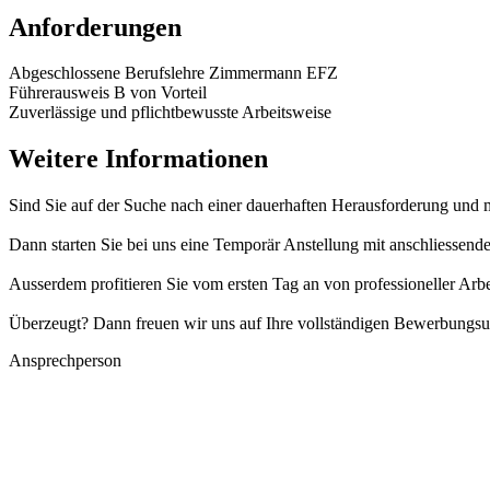
Anforderungen
Abgeschlossene Berufslehre Zimmermann EFZ
Führerausweis B von Vorteil
Zuverlässige und pflichtbewusste Arbeitsweise
Weitere Informationen
Sind Sie auf der Suche nach einer dauerhaften Herausforderung und 
Dann starten Sie bei uns eine Temporär Anstellung mit anschliessen
Ausserdem profitieren Sie vom ersten Tag an von professioneller Arb
Überzeugt? Dann freuen wir uns auf Ihre vollständigen Bewerbungsu
Ansprechperson