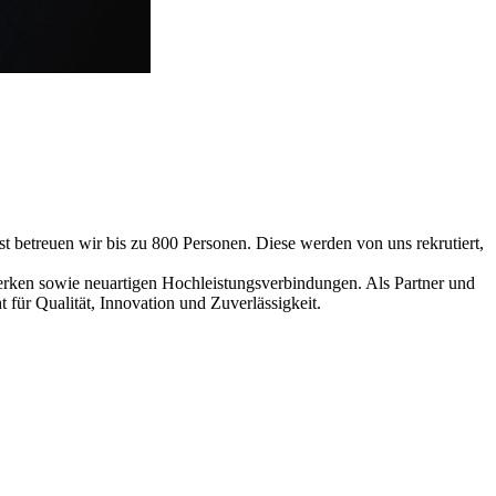
 betreuen wir bis zu 800 Personen. Diese werden von uns rekrutiert,
werken sowie neuartigen Hochleistungsverbindungen. Als Partner und
für Qualität, Innovation und Zuverlässigkeit.