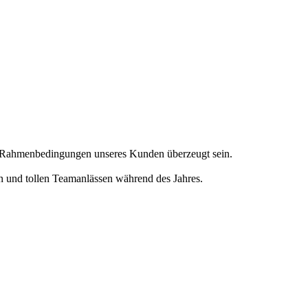
en Rahmenbedingungen unseres Kunden überzeugt sein.
en und tollen Teamanlässen während des Jahres.