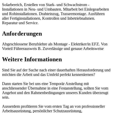
Solarbereich, Erstellen von Stark- und Schwachstrom -
Installationen in Neu- und Umbauten. Mitarbeit bei Einlegearbeiten
und Rohinstallationen. Drahteinzug, Trasseemontage. Ausführen
aller Fertiginstallationen, Kontrollen und Inbetriebnahmen.
Reparatur und Service.
Anforderungen
Abgeschlossene Berufslehre als Montage - Elektriker/in EFZ. Von
Vorteil Führerausweis B. Zuverlässige und genaue Arbeitsweise
Weitere Informationen
Sind Sie auf der Suche nach einer dauerhaften Herausforderung und
möchten die Arbeit und das Umfeld perfekt kennenlernen?
Dann starten Sie bei uns eine Temporär Anstellung mit
anschliessender Übernahme in eine Festanstellung, sollten Sie vom
Angebot und den Rahmenbedingungen unseres Kunden überzeugt
sein.
Ausserdem profitieren Sie vom ersten Tag an von professioneller
Arbeitsausrüstung, persönlicher Schutzausrüstung,