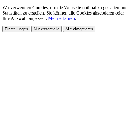
Wir verwenden Cookies, um die Webseite optimal zu gestalten und
Statistiken zu erstellen. Sie können alle Cookies akzeptieren oder
Ihre Auswahl anpassen.
Mehr erfahren
.
Einstellungen
Nur essentielle
Alle akzeptieren