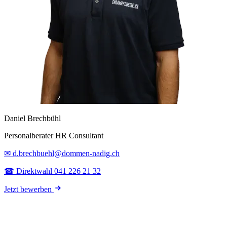
Daniel Brechbühl
Personalberater HR Consultant
✉ d.brechbuehl@dommen-nadig.ch
☎ Direktwahl 041 226 21 32
Jetzt bewerben