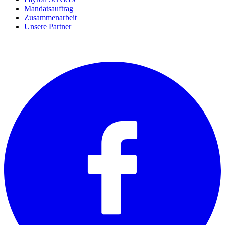
Mandatsauftrag
Zusammenarbeit
Unsere Partner
SOCIALS