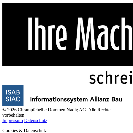
© 2026 Chrampfcheibe Dommen Nadig AG. Alle Rechte
vorbehalten.
Impressum
Datenschutz
Cookies & Datenschutz