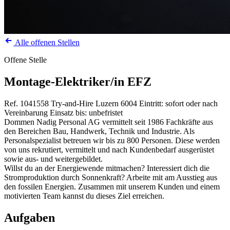
Alle offenen Stellen
Offene Stelle
Montage-Elektriker/in EFZ
Ref. 1041558
Try-and-Hire
Luzern
6004
Eintritt: sofort oder nach
Vereinbarung
Einsatz bis: unbefristet
Dommen Nadig Personal AG vermittelt seit 1986 Fachkräfte aus
den Bereichen Bau, Handwerk, Technik und Industrie. Als
Personalspezialist betreuen wir bis zu 800 Personen. Diese werden
von uns rekrutiert, vermittelt und nach Kundenbedarf ausgerüstet
sowie aus- und weitergebildet.
Willst du an der Energiewende mitmachen? Interessiert dich die
Stromproduktion durch Sonnenkraft? Arbeite mit am Ausstieg aus
den fossilen Energien. Zusammen mit unserem Kunden und einem
motivierten Team kannst du dieses Ziel erreichen.
Aufgaben