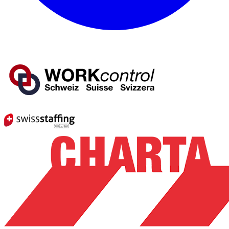
Mitglied von