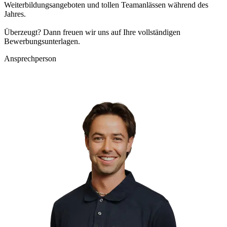
Weiterbildungsangeboten und tollen Teamanlässen während des
Jahres.
Überzeugt? Dann freuen wir uns auf Ihre vollständigen
Bewerbungsunterlagen.
Ansprechperson