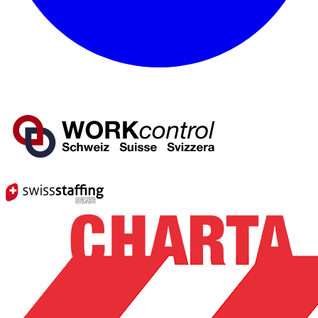
Mitglied von