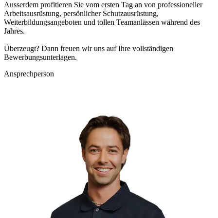
Ausserdem profitieren Sie vom ersten Tag an von professioneller
Arbeitsausrüstung, persönlicher Schutzausrüstung,
Weiterbildungsangeboten und tollen Teamanlässen während des
Jahres.
Überzeugt? Dann freuen wir uns auf Ihre vollständigen
Bewerbungsunterlagen.
Ansprechperson