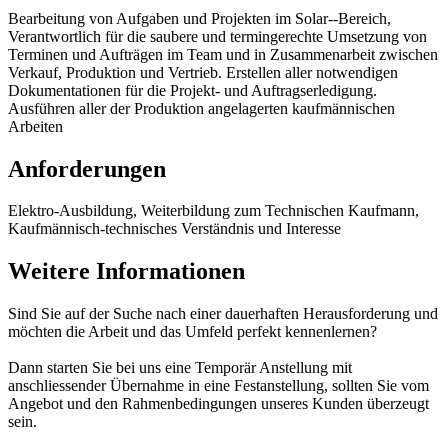
Bearbeitung von Aufgaben und Projekten im Solar--Bereich,
Verantwortlich für die saubere und termingerechte Umsetzung von
Terminen und Aufträgen im Team und in Zusammenarbeit zwischen
Verkauf, Produktion und Vertrieb. Erstellen aller notwendigen
Dokumentationen für die Projekt- und Auftragserledigung.
Ausführen aller der Produktion angelagerten kaufmännischen
Arbeiten
Anforderungen
Elektro-Ausbildung, Weiterbildung zum Technischen Kaufmann,
Kaufmännisch-technisches Verständnis und Interesse
Weitere Informationen
Sind Sie auf der Suche nach einer dauerhaften Herausforderung und
möchten die Arbeit und das Umfeld perfekt kennenlernen?
Dann starten Sie bei uns eine Temporär Anstellung mit
anschliessender Übernahme in eine Festanstellung, sollten Sie vom
Angebot und den Rahmenbedingungen unseres Kunden überzeugt
sein.