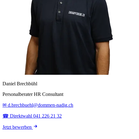
Daniel Brechbühl
Personalberater HR Consultant
✉ d.brechbuehl@dommen-nadig.ch
☎ Direktwahl 041 226 21 32
Jetzt bewerben