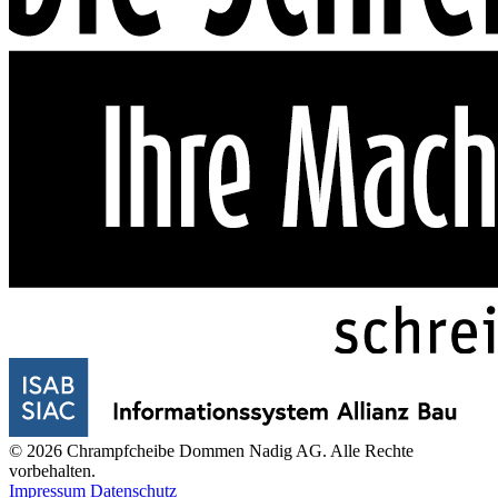
© 2026 Chrampfcheibe Dommen Nadig AG. Alle Rechte
vorbehalten.
Impressum
Datenschutz