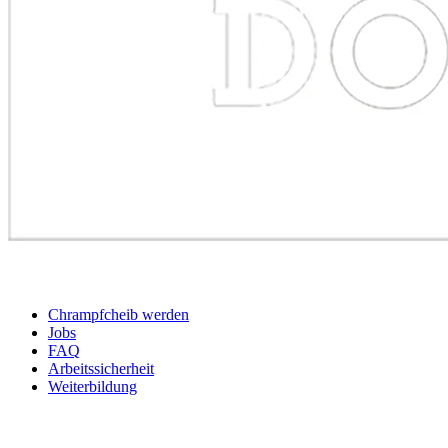
BEWERBER
Chrampfcheib werden
Jobs
FAQ
Arbeitssicherheit
Weiterbildung
UNTERNEHMEN