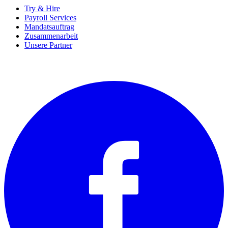
Try & Hire
Payroll Services
Mandatsauftrag
Zusammenarbeit
Unsere Partner
SOCIALS