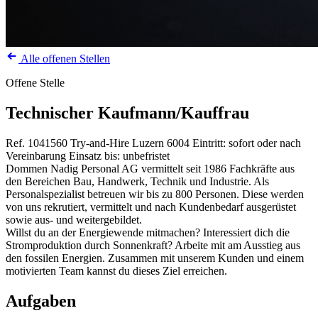
Alle offenen Stellen
Offene Stelle
Technischer Kaufmann/Kauffrau
Ref. 1041560
Try-and-Hire
Luzern
6004
Eintritt: sofort oder nach
Vereinbarung
Einsatz bis: unbefristet
Dommen Nadig Personal AG vermittelt seit 1986 Fachkräfte aus
den Bereichen Bau, Handwerk, Technik und Industrie. Als
Personalspezialist betreuen wir bis zu 800 Personen. Diese werden
von uns rekrutiert, vermittelt und nach Kundenbedarf ausgerüstet
sowie aus- und weitergebildet.
Willst du an der Energiewende mitmachen? Interessiert dich die
Stromproduktion durch Sonnenkraft? Arbeite mit am Ausstieg aus
den fossilen Energien. Zusammen mit unserem Kunden und einem
motivierten Team kannst du dieses Ziel erreichen.
Aufgaben