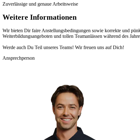
Zuverlässige und genaue Arbeitsweise
Weitere Informationen
Wir bieten Dir faire Anstellungsbedingungen sowie korrekte und pünkt
Weiterbildungsangeboten und tollen Teamanlässen während des Jahre
Werde auch Du Teil unseres Teams! Wir freuen uns auf Dich!
Ansprechperson