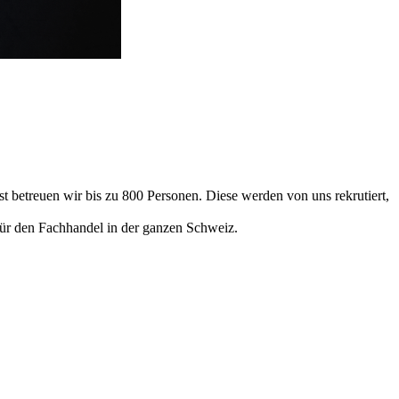
 betreuen wir bis zu 800 Personen. Diese werden von uns rekrutiert,
ür den Fachhandel in der ganzen Schweiz.