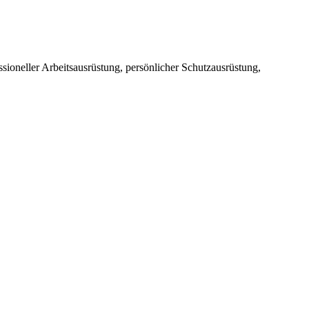
sioneller Arbeitsausrüstung, persönlicher Schutzausrüstung,