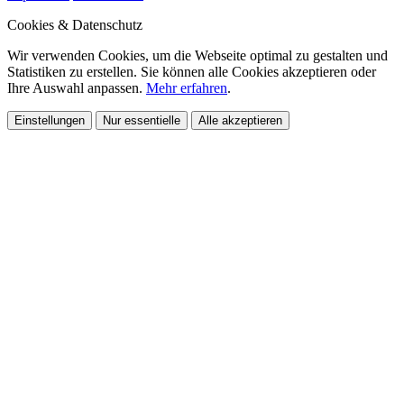
Cookies & Datenschutz
Wir verwenden Cookies, um die Webseite optimal zu gestalten und
Statistiken zu erstellen. Sie können alle Cookies akzeptieren oder
Ihre Auswahl anpassen.
Mehr erfahren
.
Einstellungen
Nur essentielle
Alle akzeptieren