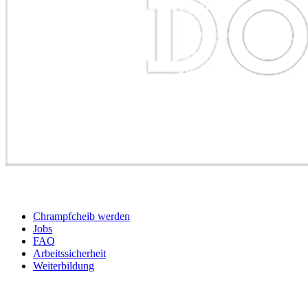
BEWERBER
Chrampfcheib werden
Jobs
FAQ
Arbeitssicherheit
Weiterbildung
UNTERNEHMEN