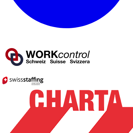
Mitglied von