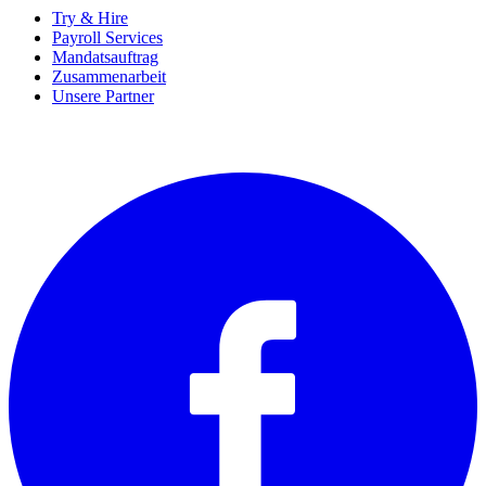
Try & Hire
Payroll Services
Mandatsauftrag
Zusammenarbeit
Unsere Partner
SOCIALS