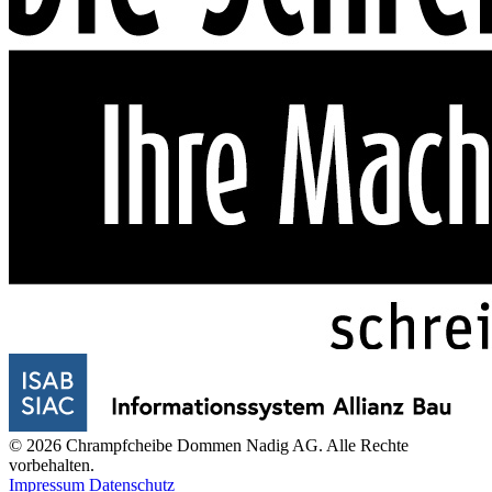
© 2026 Chrampfcheibe Dommen Nadig AG. Alle Rechte
vorbehalten.
Impressum
Datenschutz