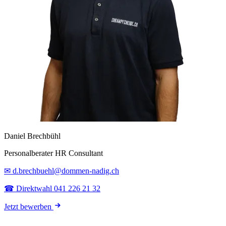
Daniel Brechbühl
Personalberater HR Consultant
✉ d.brechbuehl@dommen-nadig.ch
☎ Direktwahl 041 226 21 32
Jetzt bewerben