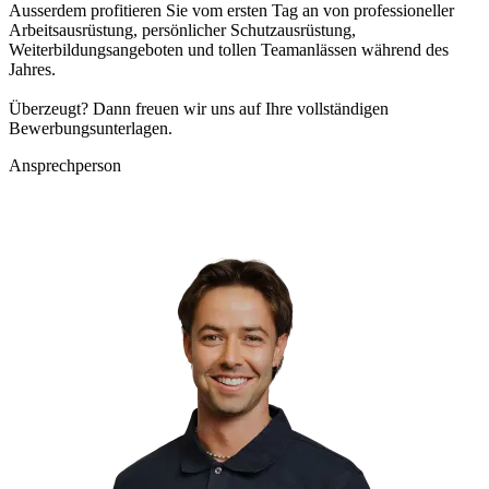
Ausserdem profitieren Sie vom ersten Tag an von professioneller
Arbeitsausrüstung, persönlicher Schutzausrüstung,
Weiterbildungsangeboten und tollen Teamanlässen während des
Jahres.
Überzeugt? Dann freuen wir uns auf Ihre vollständigen
Bewerbungsunterlagen.
Ansprechperson