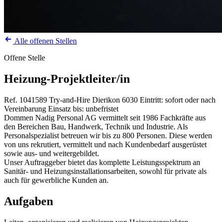
Alle offenen Stellen
Offene Stelle
Heizung-Projektleiter/in
Ref. 1041589
Try-and-Hire
Dierikon
6030
Eintritt: sofort oder nach
Vereinbarung
Einsatz bis: unbefristet
Dommen Nadig Personal AG vermittelt seit 1986 Fachkräfte aus
den Bereichen Bau, Handwerk, Technik und Industrie. Als
Personalspezialist betreuen wir bis zu 800 Personen. Diese werden
von uns rekrutiert, vermittelt und nach Kundenbedarf ausgerüstet
sowie aus- und weitergebildet.
Unser Auftraggeber bietet das komplette Leistungsspektrum an
Sanitär- und Heizungsinstallationsarbeiten, sowohl für private als
auch für gewerbliche Kunden an.
Aufgaben