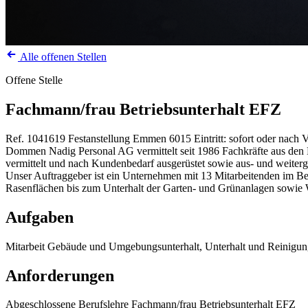
Alle offenen Stellen
Offene Stelle
Fachmann/frau Betriebsunterhalt EFZ
Ref. 1041619
Festanstellung
Emmen
6015
Eintritt: sofort oder nach
Dommen Nadig Personal AG vermittelt seit 1986 Fachkräfte aus den Be
vermittelt und nach Kundenbedarf ausgerüstet sowie aus- und weiterg
Unser Auftraggeber ist ein Unternehmen mit 13 Mitarbeitenden im Be
Rasenflächen bis zum Unterhalt der Garten- und Grünanlagen sowie 
Aufgaben
Mitarbeit Gebäude und Umgebungsunterhalt, Unterhalt und Reinig
Anforderungen
Abgeschlossene Berufslehre Fachmann/frau Betriebsunterhalt EFZ