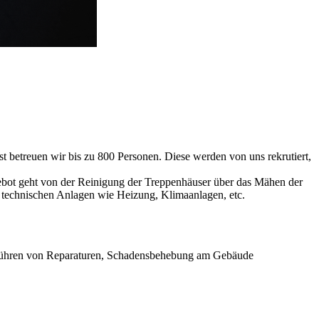
 betreuen wir bis zu 800 Personen. Diese werden von uns rekrutiert,
gebot geht von der Reinigung der Treppenhäuser über das Mähen der
 technischen Anlagen wie Heizung, Klimaanlagen, etc.
führen von Reparaturen, Schadensbehebung am Gebäude