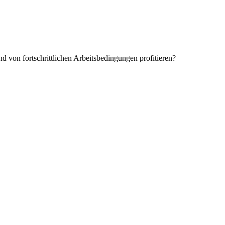
 von fortschrittlichen Arbeitsbedingungen profitieren?