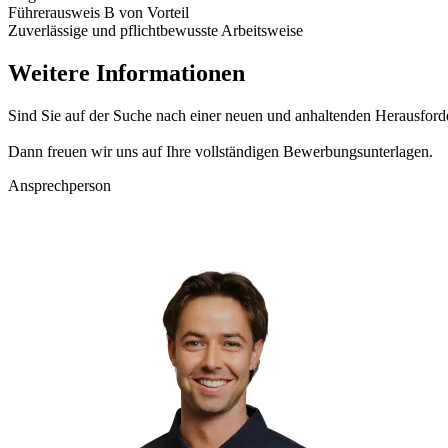
Führerausweis B von Vorteil
Zuverlässige und pflichtbewusste Arbeitsweise
Weitere Informationen
Sind Sie auf der Suche nach einer neuen und anhaltenden Herausford
Dann freuen wir uns auf Ihre vollständigen Bewerbungsunterlagen.
Ansprechperson