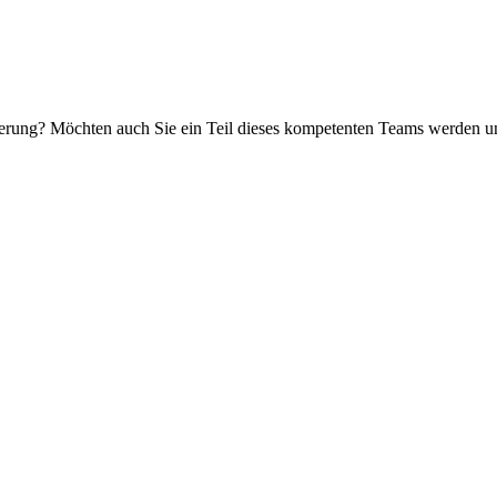
erung? Möchten auch Sie ein Teil dieses kompetenten Teams werden und