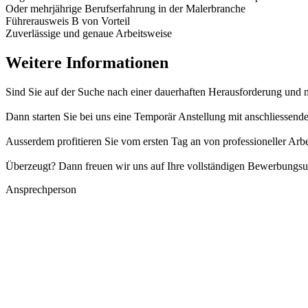
Oder mehrjährige Berufserfahrung in der Malerbranche
Führerausweis B von Vorteil
Zuverlässige und genaue Arbeitsweise
Weitere Informationen
Sind Sie auf der Suche nach einer dauerhaften Herausforderung und 
Dann starten Sie bei uns eine Temporär Anstellung mit anschliessen
Ausserdem profitieren Sie vom ersten Tag an von professioneller Arb
Überzeugt? Dann freuen wir uns auf Ihre vollständigen Bewerbungsu
Ansprechperson