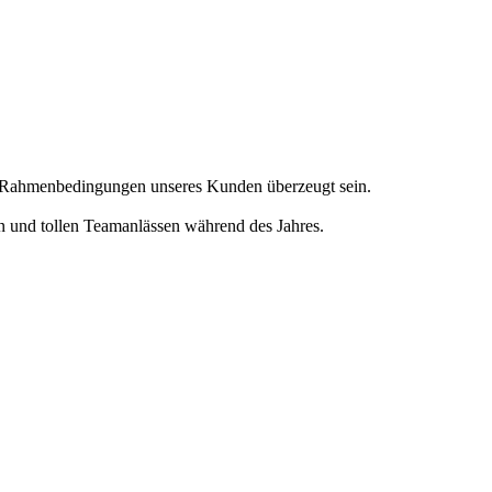
en Rahmenbedingungen unseres Kunden überzeugt sein.
en und tollen Teamanlässen während des Jahres.