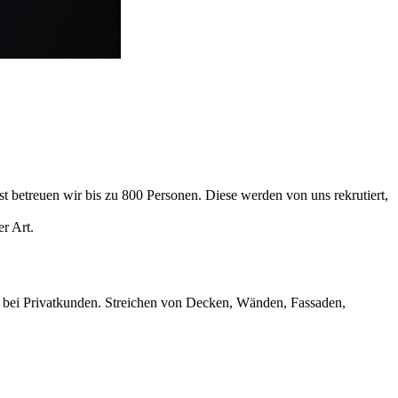
 betreuen wir bis zu 800 Personen. Diese werden von uns rekrutiert,
er Art.
d bei Privatkunden. Streichen von Decken, Wänden, Fassaden,