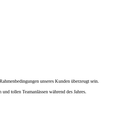
en Rahmenbedingungen unseres Kunden überzeugt sein.
en und tollen Teamanlässen während des Jahres.