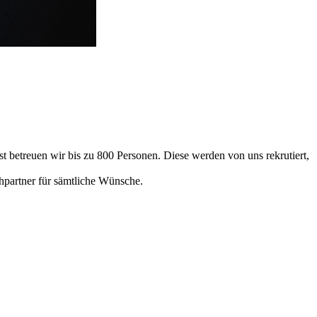
 betreuen wir bis zu 800 Personen. Diese werden von uns rekrutiert,
hpartner für sämtliche Wünsche.