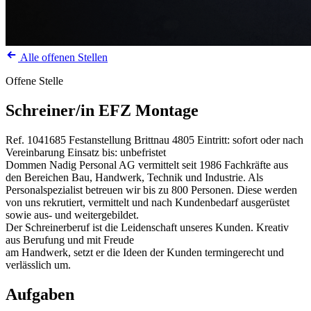
Alle offenen Stellen
Offene Stelle
Schreiner/in EFZ Montage
Ref. 1041685
Festanstellung
Brittnau
4805
Eintritt: sofort oder nach
Vereinbarung
Einsatz bis: unbefristet
Dommen Nadig Personal AG vermittelt seit 1986 Fachkräfte aus
den Bereichen Bau, Handwerk, Technik und Industrie. Als
Personalspezialist betreuen wir bis zu 800 Personen. Diese werden
von uns rekrutiert, vermittelt und nach Kundenbedarf ausgerüstet
sowie aus- und weitergebildet.
Der Schreinerberuf ist die Leidenschaft unseres Kunden. Kreativ
aus Berufung und mit Freude
am Handwerk, setzt er die Ideen der Kunden termingerecht und
verlässlich um.
Aufgaben