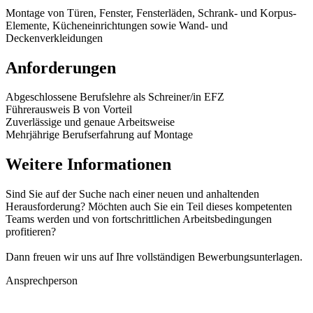
Montage von Türen, Fenster, Fensterläden, Schrank- und Korpus-
Elemente, Kücheneinrichtungen sowie Wand- und
Deckenverkleidungen
Anforderungen
Abgeschlossene Berufslehre als Schreiner/in EFZ
Führerausweis B von Vorteil
Zuverlässige und genaue Arbeitsweise
Mehrjährige Berufserfahrung auf Montage
Weitere Informationen
Sind Sie auf der Suche nach einer neuen und anhaltenden
Herausforderung? Möchten auch Sie ein Teil dieses kompetenten
Teams werden und von fortschrittlichen Arbeitsbedingungen
profitieren?
Dann freuen wir uns auf Ihre vollständigen Bewerbungsunterlagen.
Ansprechperson