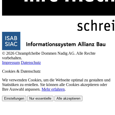
© 2026 Chrampfcheibe Dommen Nadig AG. Alle Rechte
vorbehalten.
Impressum
Datenschutz
Cookies & Datenschutz
Wir verwenden Cookies, um die Webseite optimal zu gestalten und
Statistiken zu erstellen. Sie können alle Cookies akzeptieren oder
Ihre Auswahl anpassen.
Mehr erfahren
.
Einstellungen
Nur essentielle
Alle akzeptieren