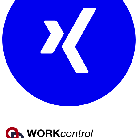
Mitglied von