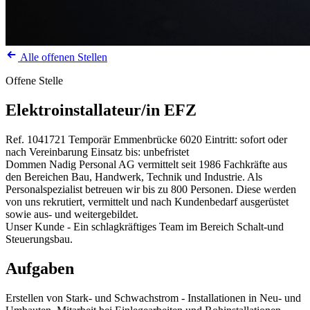
Alle offenen Stellen
Offene Stelle
Elektroinstallateur/in EFZ
Ref. 1041721
Temporär
Emmenbrücke
6020
Eintritt: sofort oder
nach Vereinbarung
Einsatz bis: unbefristet
Dommen Nadig Personal AG vermittelt seit 1986 Fachkräfte aus
den Bereichen Bau, Handwerk, Technik und Industrie. Als
Personalspezialist betreuen wir bis zu 800 Personen. Diese werden
von uns rekrutiert, vermittelt und nach Kundenbedarf ausgerüstet
sowie aus- und weitergebildet.
Unser Kunde - Ein schlagkräftiges Team im Bereich Schalt-und
Steuerungsbau.
Aufgaben
Erstellen von Stark- und Schwachstrom - Installationen in Neu- und