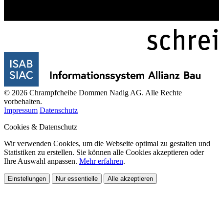
© 2026 Chrampfcheibe Dommen Nadig AG. Alle Rechte
vorbehalten.
Impressum
Datenschutz
Cookies & Datenschutz
Wir verwenden Cookies, um die Webseite optimal zu gestalten und
Statistiken zu erstellen. Sie können alle Cookies akzeptieren oder
Ihre Auswahl anpassen.
Mehr erfahren
.
Einstellungen
Nur essentielle
Alle akzeptieren