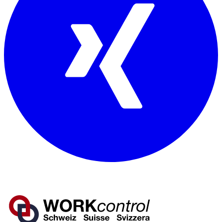
Mitglied von