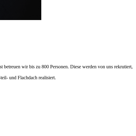
 betreuen wir bis zu 800 Personen. Diese werden von uns rekrutiert,
eil- und Flachdach realisiert.