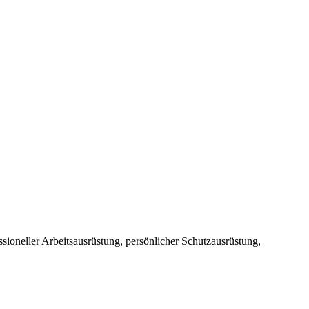
sioneller Arbeitsausrüstung, persönlicher Schutzausrüstung,