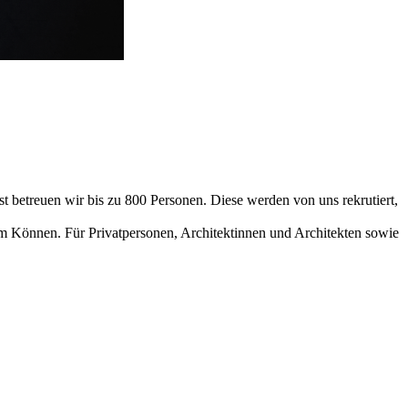
 betreuen wir bis zu 800 Personen. Diese werden von uns rekrutiert,
em Können. Für Privatpersonen, Architektinnen und Architekten sowie