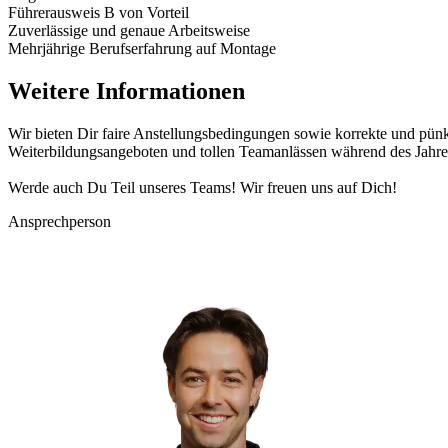
Führerausweis B von Vorteil
Zuverlässige und genaue Arbeitsweise
Mehrjährige Berufserfahrung auf Montage
Weitere Informationen
Wir bieten Dir faire Anstellungsbedingungen sowie korrekte und pünkt
Weiterbildungsangeboten und tollen Teamanlässen während des Jahre
Werde auch Du Teil unseres Teams! Wir freuen uns auf Dich!
Ansprechperson