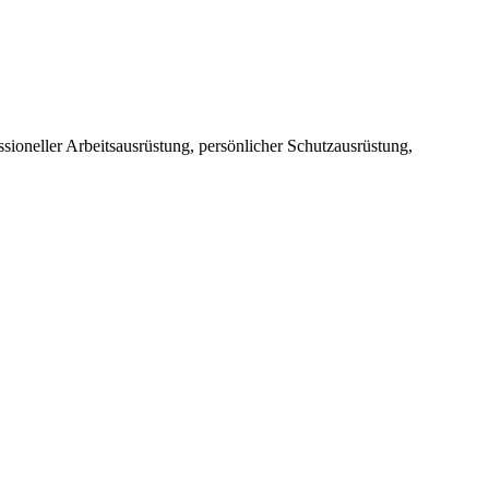
sioneller Arbeitsausrüstung, persönlicher Schutzausrüstung,